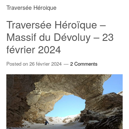
Traversée Héroique
Traversée Héroïque –
Massif du Dévoluy – 23
février 2024
Posted on
26 février 2024
2 Comments