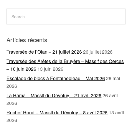
Articles récents
Traversée de l’Olan – 21 juillet 2026
26 juillet 2026
Traversée des Arêtes de la Bruyère – Massif des Cerces
– 10 juin 2026
13 juin 2026
Escalade de blocs à Fontainebleau – Mai 2026
26 mai
2026
La Rama – Massif du Dévoluy – 21 avril 2026
26 avril
2026
Rocher Rond – Massif du Dévoluy – 8 avril 2026
13 avril
2026