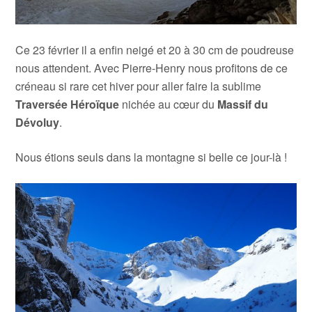
Ce 23 février il a enfin neigé et 20 à 30 cm de poudreuse
nous attendent. Avec Pierre-Henry nous profitons de ce
créneau si rare cet hiver pour aller faire la sublime
Traversée Héroïque
nichée au cœur du
Massif du
Dévoluy
.
Nous étions seuls dans la montagne si belle ce jour-là !