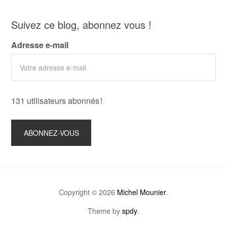
Suivez ce blog, abonnez vous !
Adresse e-mail
131 utilisateurs abonnés !
Copyright © 2026
Michel Mounier
.
Theme by
spdy
.