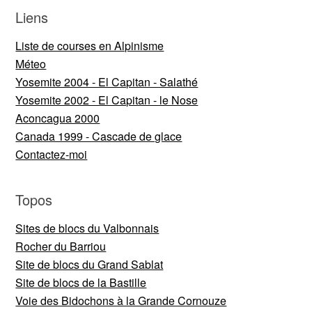
Liens
Liste de courses en Alpinisme
Méteo
Yosemite 2004 - El Capitan - Salathé
Yosemite 2002 - El Capitan - le Nose
Aconcagua 2000
Canada 1999 - Cascade de glace
Contactez-moi
Topos
Sites de blocs du Valbonnais
Rocher du Barriou
Site de blocs du Grand Sablat
Site de blocs de la Bastille
Voie des Bidochons à la Grande Cornouze