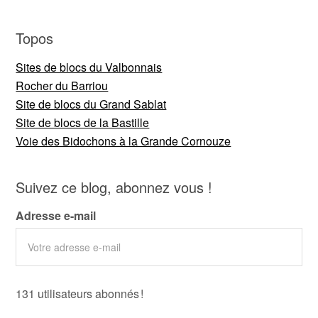
Topos
Sites de blocs du Valbonnais
Rocher du Barriou
Site de blocs du Grand Sablat
Site de blocs de la Bastille
Voie des Bidochons à la Grande Cornouze
Suivez ce blog, abonnez vous !
Adresse e-mail
131 utilisateurs abonnés !