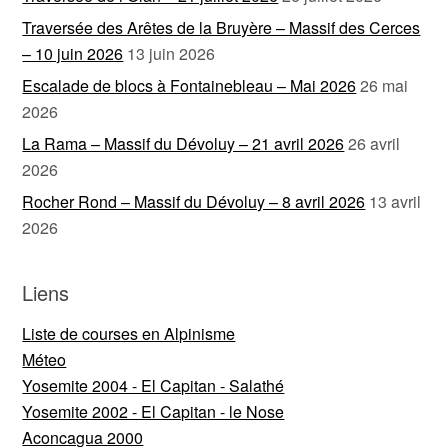
Traversée des Arêtes de la Bruyère – Massif des Cerces
– 10 juin 2026
13 juin 2026
Escalade de blocs à Fontainebleau – Mai 2026
26 mai
2026
La Rama – Massif du Dévoluy – 21 avril 2026
26 avril
2026
Rocher Rond – Massif du Dévoluy – 8 avril 2026
13 avril
2026
Liens
Liste de courses en Alpinisme
Méteo
Yosemite 2004 - El Capitan - Salathé
Yosemite 2002 - El Capitan - le Nose
Aconcagua 2000