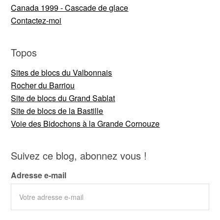
Canada 1999 - Cascade de glace
Contactez-moi
Topos
Sites de blocs du Valbonnais
Rocher du Barriou
Site de blocs du Grand Sablat
Site de blocs de la Bastille
Voie des Bidochons à la Grande Cornouze
Suivez ce blog, abonnez vous !
Adresse e-mail