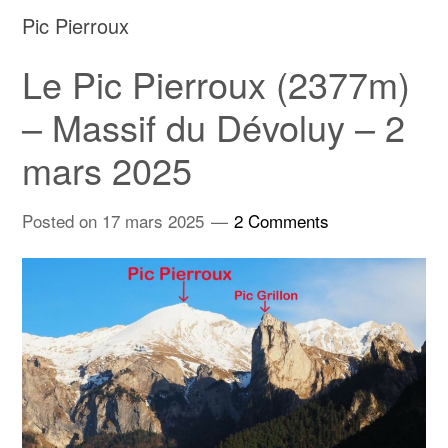
Pic Pierroux
Le Pic Pierroux (2377m)
– Massif du Dévoluy – 2
mars 2025
Posted on
17 mars 2025
2 Comments