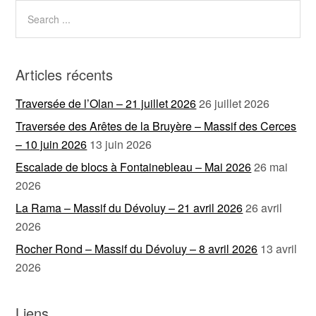
Articles récents
Traversée de l’Olan – 21 juillet 2026
26 juillet 2026
Traversée des Arêtes de la Bruyère – Massif des Cerces
– 10 juin 2026
13 juin 2026
Escalade de blocs à Fontainebleau – Mai 2026
26 mai
2026
La Rama – Massif du Dévoluy – 21 avril 2026
26 avril
2026
Rocher Rond – Massif du Dévoluy – 8 avril 2026
13 avril
2026
Liens