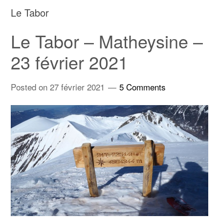
Le Tabor
Le Tabor – Matheysine –
23 février 2021
Posted on
27 février 2021
5 Comments