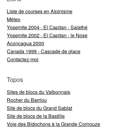
Liste de courses en Alpinisme
Méteo
Yosemite 2004 - El Capitan - Salathé
Yosemite 2002 - El Capitan - le Nose
Aconcagua 2000
Canada 1999 - Cascade de glace
Contactez-moi
Topos
Sites de blocs du Valbonnais
Rocher du Barriou
Site de blocs du Grand Sablat
Site de blocs de la Bastille
Voie des Bidochons à la Grande Cornouze