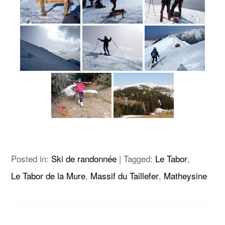
Posted in:
Ski de randonnée
|
Tagged:
Le Tabor
,
Le Tabor de la Mure
,
Massif du Taillefer
,
Matheysine