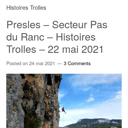
Histoires Trolles
Presles – Secteur Pas
du Ranc – Histoires
Trolles – 22 mai 2021
Posted on
24 mai 2021
3 Comments