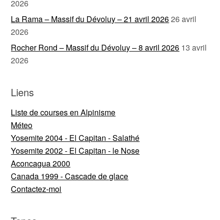
2026
La Rama – Massif du Dévoluy – 21 avril 2026
26 avril
2026
Rocher Rond – Massif du Dévoluy – 8 avril 2026
13 avril
2026
Liens
Liste de courses en Alpinisme
Méteo
Yosemite 2004 - El Capitan - Salathé
Yosemite 2002 - El Capitan - le Nose
Aconcagua 2000
Canada 1999 - Cascade de glace
Contactez-moi