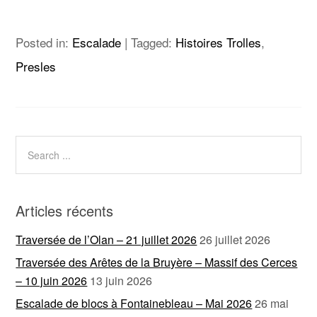
Posted in:
Escalade
|
Tagged:
Histoires Trolles
,
Presles
Articles récents
Traversée de l’Olan – 21 juillet 2026
26 juillet 2026
Traversée des Arêtes de la Bruyère – Massif des Cerces
– 10 juin 2026
13 juin 2026
Escalade de blocs à Fontainebleau – Mai 2026
26 mai