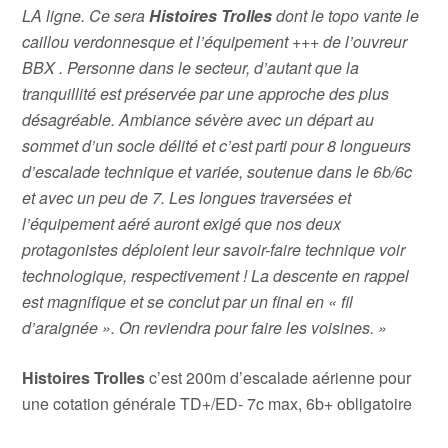
LA ligne. Ce sera
Histoires Trolles
dont le topo vante le
caillou verdonnesque et l’équipement +++ de l’ouvreur
BBX . Personne dans le secteur, d’autant que la
tranquillité est préservée par une approche des plus
désagréable. Ambiance sévère avec un départ au
sommet d’un socle délité et c’est parti pour 8 longueurs
d’escalade technique et variée, soutenue dans le 6b/6c
et avec un peu de 7. Les longues traversées et
l’équipement aéré auront exigé que nos deux
protagonistes déploient leur savoir-faire technique voir
technologique, respectivement ! La descente en rappel
est magnifique et se conclut par un final en « fil
d’araignée ». On reviendra pour faire les voisines. »
Histoires Trolles
c’est 200m d’escalade aérienne pour
une cotation générale TD+/ED- 7c max, 6b+ obligatoire