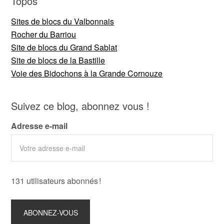
Topos
Sites de blocs du Valbonnais
Rocher du Barriou
Site de blocs du Grand Sablat
Site de blocs de la Bastille
Voie des Bidochons à la Grande Cornouze
Suivez ce blog, abonnez vous !
Adresse e-mail
131 utilisateurs abonnés !