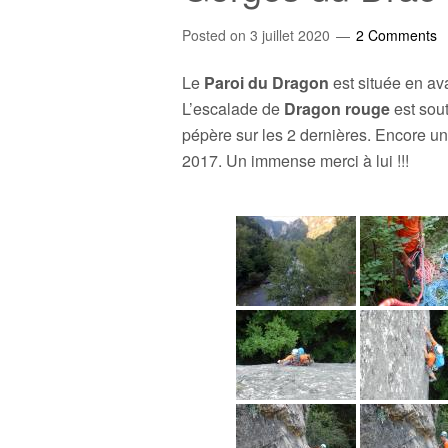
Posted on
3 juillet 2020
2 Comments
Le
Paroi du Dragon
est située en av
L’escalade de
Dragon rouge
est sout
pépère sur les 2 dernières. Encore u
2017. Un immense merci à lui !!!