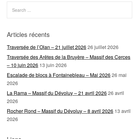
Articles récents
Traversée de l’Olan – 21 juillet 2026
26 juillet 2026
Traversée des Arêtes de la Bruyère – Massif des Cerces
– 10 juin 2026
13 juin 2026
Escalade de blocs à Fontainebleau – Mai 2026
26 mai
2026
La Rama – Massif du Dévoluy – 21 avril 2026
26 avril
2026
Rocher Rond – Massif du Dévoluy – 8 avril 2026
13 avril
2026