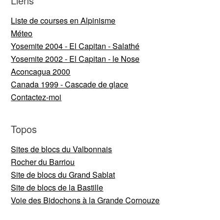
Liens
Liste de courses en Alpinisme
Méteo
Yosemite 2004 - El Capitan - Salathé
Yosemite 2002 - El Capitan - le Nose
Aconcagua 2000
Canada 1999 - Cascade de glace
Contactez-moi
Topos
Sites de blocs du Valbonnais
Rocher du Barriou
Site de blocs du Grand Sablat
Site de blocs de la Bastille
Voie des Bidochons à la Grande Cornouze