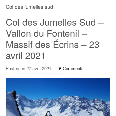
Col des jumelles sud
Col des Jumelles Sud –
Vallon du Fontenil –
Massif des Écrins – 23
avril 2021
Posted on
27 avril 2021
6 Comments