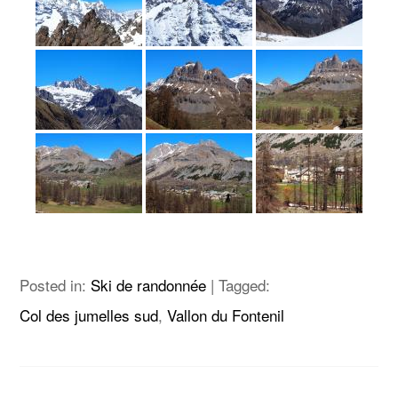
Posted in:
Ski de randonnée
|
Tagged:
Col des jumelles sud
,
Vallon du Fontenil