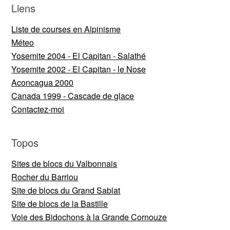
Liens
Liste de courses en Alpinisme
Méteo
Yosemite 2004 - El Capitan - Salathé
Yosemite 2002 - El Capitan - le Nose
Aconcagua 2000
Canada 1999 - Cascade de glace
Contactez-moi
Topos
Sites de blocs du Valbonnais
Rocher du Barriou
Site de blocs du Grand Sablat
Site de blocs de la Bastille
Voie des Bidochons à la Grande Cornouze