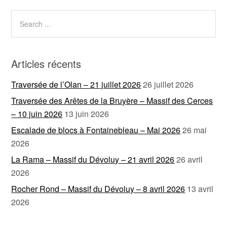
Articles récents
Traversée de l’Olan – 21 juillet 2026
26 juillet 2026
Traversée des Arêtes de la Bruyère – Massif des Cerces
– 10 juin 2026
13 juin 2026
Escalade de blocs à Fontainebleau – Mai 2026
26 mai
2026
La Rama – Massif du Dévoluy – 21 avril 2026
26 avril
2026
Rocher Rond – Massif du Dévoluy – 8 avril 2026
13 avril
2026