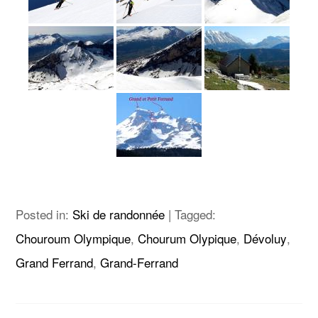
Posted in:
Ski de randonnée
|
Tagged:
Chouroum Olympique
,
Chourum Olypique
,
Dévoluy
,
Grand Ferrand
,
Grand-Ferrand