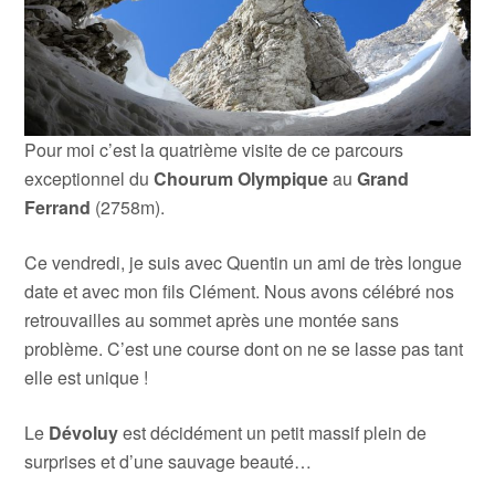
Pour moi c’est la quatrième visite de ce parcours
exceptionnel du
Chourum Olympique
au
Grand
Ferrand
(2758m).
Ce vendredi, je suis avec Quentin un ami de très longue
date et avec mon fils Clément. Nous avons célébré nos
retrouvailles au sommet après une montée sans
problème. C’est une course dont on ne se lasse pas tant
elle est unique !
Le
Dévoluy
est décidément un petit massif plein de
surprises et d’une sauvage beauté…