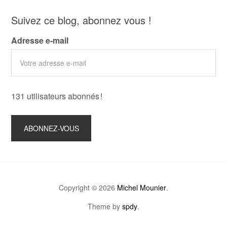
Suivez ce blog, abonnez vous !
Adresse e-mail
131 utilisateurs abonnés !
Copyright © 2026
Michel Mounier
.
Theme by
spdy
.