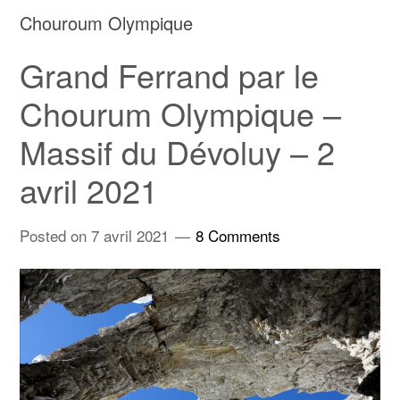
Chouroum Olympique
Grand Ferrand par le
Chourum Olympique –
Massif du Dévoluy – 2
avril 2021
Posted on
7 avril 2021
8 Comments