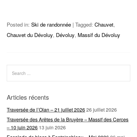
Posted in:
Ski de randonnée
|
Tagged:
Chauvet
,
Chauvet du Dévoluy
,
Dévoluy
,
Massif du Dévoluy
Articles récents
Traversée de l’Olan – 21 juillet 2026
26 juillet 2026
Traversée des Arêtes de la Bruyère – Massif des Cerces
– 10 juin 2026
13 juin 2026