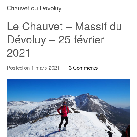
Chauvet du Dévoluy
Le Chauvet – Massif du
Dévoluy – 25 février
2021
Posted on
1 mars 2021
3 Comments