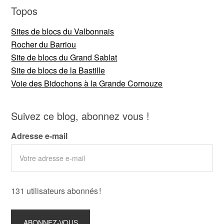
Topos
Sites de blocs du Valbonnais
Rocher du Barriou
Site de blocs du Grand Sablat
Site de blocs de la Bastille
Voie des Bidochons à la Grande Cornouze
Suivez ce blog, abonnez vous !
Adresse e-mail
131 utilisateurs abonnés !