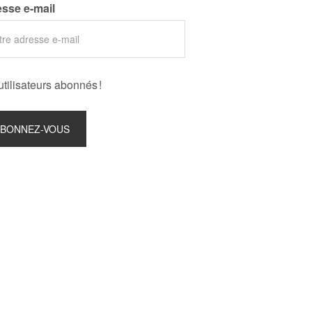
sse e-mail
utilisateurs abonnés !