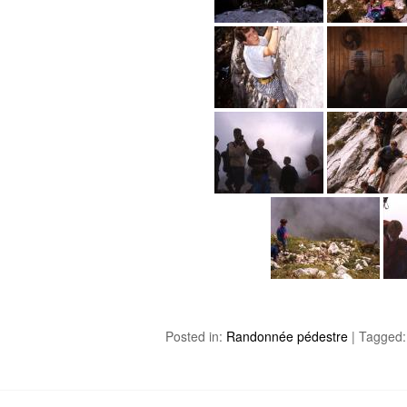
Posted in:
Randonnée pédestre
|
Tagged