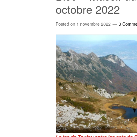
octobre 2022
Posted on
1 novembre 2022
3 Comme
Le lac de Teufeu entre les cols de 