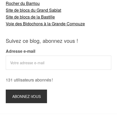
Rocher du Barriou
Site de blocs du Grand Sablat
Site de blocs de la Bastille
Voie des Bidochons à la Grande Cornouze
Suivez ce blog, abonnez vous !
Adresse e-mail
131 utilisateurs abonnés !