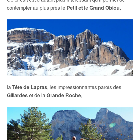
contempler au plus près le
Petit et
le
Grand Obiou
,
la
Tête de Lapras
, les impressionnantes parois des
Gillardes
et de la
Grande Roche
,