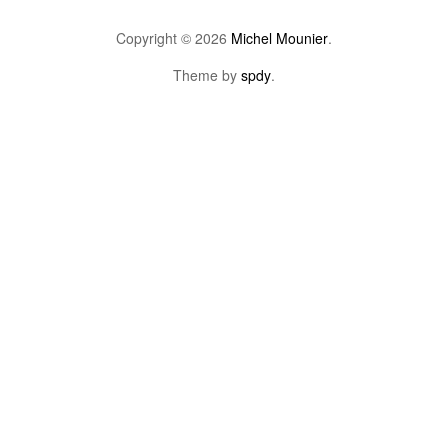
Copyright © 2026
Michel Mounier
.
Theme by
spdy
.