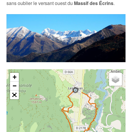
sans oublier le versant ouest du
Massif des Écrins
.
+
−