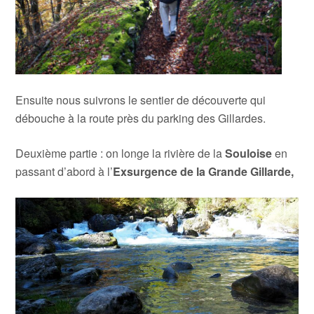
Ensuite nous suivrons le sentier de découverte qui
débouche à la route près du parking des Gillardes.
Deuxième partie : on longe la rivière de la
Souloise
en
passant d’abord à l’
Exsurgence de la Grande Gillarde,