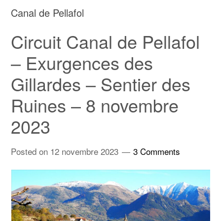
Canal de Pellafol
Circuit Canal de Pellafol
– Exurgences des
Gillardes – Sentier des
Ruines – 8 novembre
2023
Posted on
12 novembre 2023
3 Comments