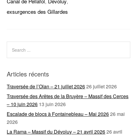
Canal de Pellafol
,
Dévoluy
,
exsurgences des Gillardes
Articles récents
Traversée de l’Olan – 21 juillet 2026
26 juillet 2026
Traversée des Arêtes de la Bruyère – Massif des Cerces
– 10 juin 2026
13 juin 2026
Escalade de blocs à Fontainebleau – Mai 2026
26 mai
2026
La Rama – Massif du Dévoluy – 21 avril 2026
26 avril