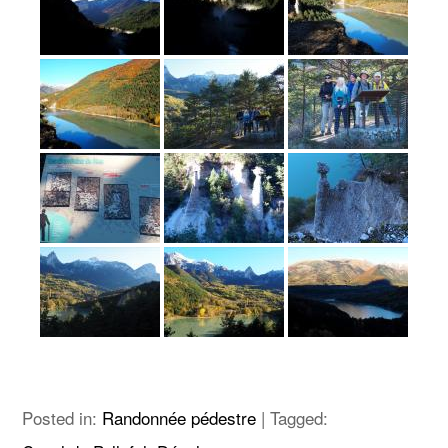
Posted in:
Randonnée pédestre
|
Tagged: