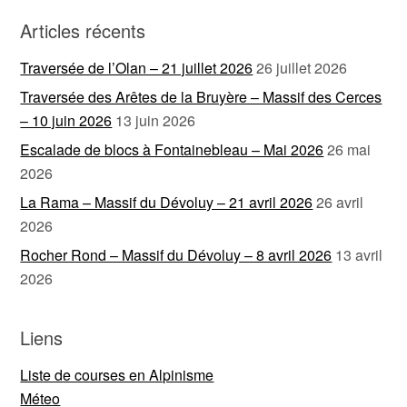
Articles récents
Traversée de l’Olan – 21 juillet 2026
26 juillet 2026
Traversée des Arêtes de la Bruyère – Massif des Cerces
– 10 juin 2026
13 juin 2026
Escalade de blocs à Fontainebleau – Mai 2026
26 mai
2026
La Rama – Massif du Dévoluy – 21 avril 2026
26 avril
2026
Rocher Rond – Massif du Dévoluy – 8 avril 2026
13 avril
2026
Liens
Liste de courses en Alpinisme
Méteo