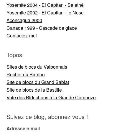
Yosemite 2004 - El Capitan - Salathé
Yosemite 2002 - El Capitan - le Nose
Aconcagua 2000
Canada 1999 - Cascade de glace
Contactez-moi
Topos
Sites de blocs du Valbonnais
Rocher du Barriou
Site de blocs du Grand Sablat
Site de blocs de la Bastille
Voie des Bidochons à la Grande Cornouze
Suivez ce blog, abonnez vous !
Adresse e-mail