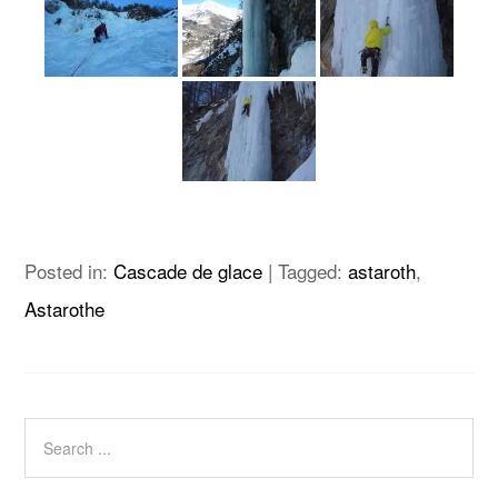
Posted in:
Cascade de glace
|
Tagged:
astaroth
,
Astarothe