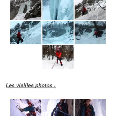
Les vieilles photos :