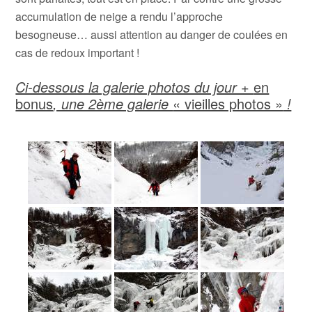
accumulation de neige a rendu l’approche
besogneuse… aussi attention au danger de coulées en
cas de redoux important !
Ci-dessous la galerie photos du jour +
en
bonus
, une 2ème galerie
« vieilles photos »
!