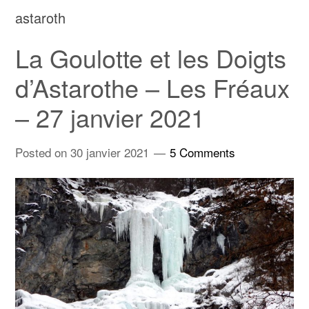
astaroth
La Goulotte et les Doigts
d’Astarothe – Les Fréaux
– 27 janvier 2021
Posted on
30 janvier 2021
5 Comments