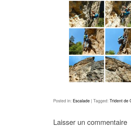
Posted in:
Escalade
|
Tagged:
Trident de
Laisser un commentaire