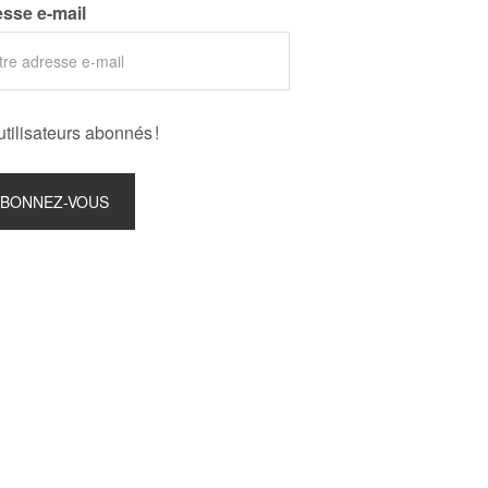
sse e-mail
utilisateurs abonnés !