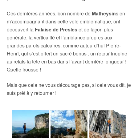
Ces dernières années, bon nombre de
Matheysin
s en
m’accompagnant dans cette voie emblématique, ont
découvert la
Falaise de Presles
et de façon plus
générale, la verticalité et l’ambiance propres aux
grandes parois calcaires, comme aujourd’hui Pierre-
Henri, qui s’est offert un sacré bonus : un retour inopiné
au relais la tête en bas dans l’avant dernière longueur !
Quelle frousse !
Mais que cela ne vous décourage pas, si cela vous dit, je
suis prêt à y retourner !