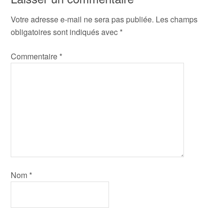
Votre adresse e-mail ne sera pas publiée.
Les champs
obligatoires sont indiqués avec
*
Commentaire
*
Nom
*