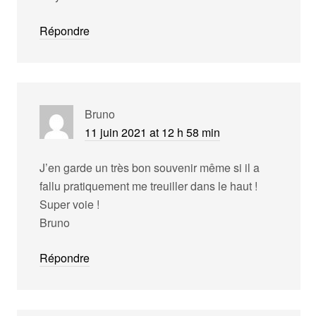
Répondre
Bruno
11 juin 2021 at 12 h 58 min
J’en garde un très bon souvenir même si il a
fallu pratiquement me treuiller dans le haut !
Super voie !
Bruno
Répondre