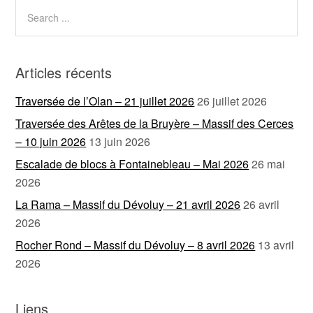
Articles récents
Traversée de l’Olan – 21 juillet 2026
26 juillet 2026
Traversée des Arêtes de la Bruyère – Massif des Cerces
– 10 juin 2026
13 juin 2026
Escalade de blocs à Fontainebleau – Mai 2026
26 mai
2026
La Rama – Massif du Dévoluy – 21 avril 2026
26 avril
2026
Rocher Rond – Massif du Dévoluy – 8 avril 2026
13 avril
2026
Liens