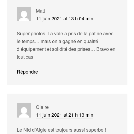
Matt
11 juin 2021 at 13 h 04 min
Super photos. La voie a pris de la patine avec
le temps… mais on a gagné en qualité
d’équipement et solidité des prises… Bravo en
tout cas
Répondre
Claire
11 juin 2021 at 21 h 13 min
Le Nid d’Aigle est toujours aussi superbe !