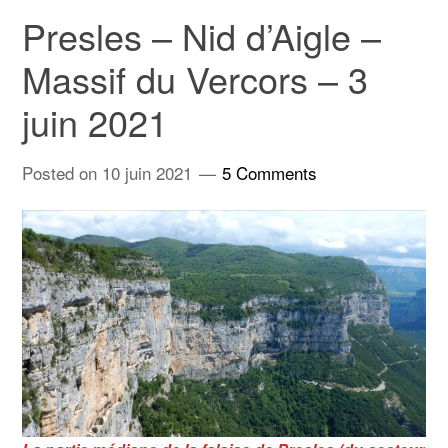
Presles – Nid d’Aigle –
Massif du Vercors – 3
juin 2021
Posted on
10 juin 2021
5 Comments