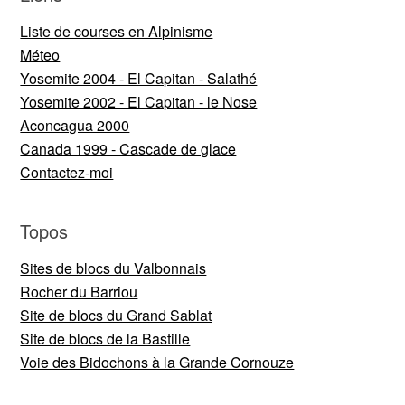
Liste de courses en Alpinisme
Méteo
Yosemite 2004 - El Capitan - Salathé
Yosemite 2002 - El Capitan - le Nose
Aconcagua 2000
Canada 1999 - Cascade de glace
Contactez-moi
Topos
Sites de blocs du Valbonnais
Rocher du Barriou
Site de blocs du Grand Sablat
Site de blocs de la Bastille
Voie des Bidochons à la Grande Cornouze