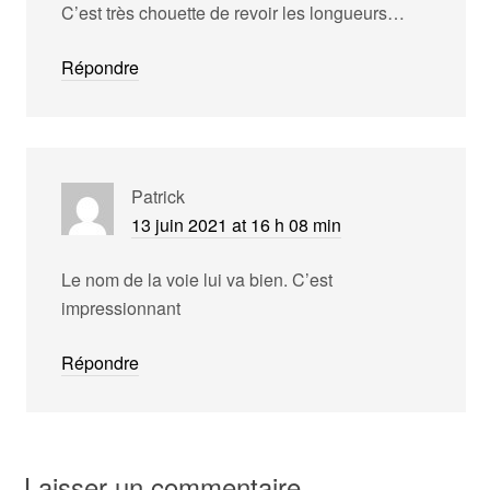
C’est très chouette de revoir les longueurs…
Répondre
Patrick
13 juin 2021 at 16 h 08 min
Le nom de la voie lui va bien. C’est
impressionnant
Répondre
Laisser un commentaire