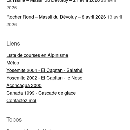
2026
Rocher Rond – Massif du Dévoluy – 8 avril 2026
13 avril
2026
Liens
Liste de courses en Alpinisme
Méteo
Yosemite 2004 - El Capitan - Salathé
Yosemite 2002 - El Capitan - le Nose
Aconcagua 2000
Canada 1999 - Cascade de glace
Contactez-moi
Topos