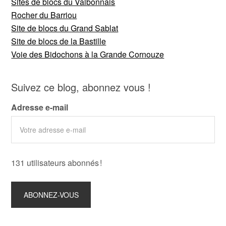
Sites de blocs du Valbonnais
Rocher du Barriou
Site de blocs du Grand Sablat
Site de blocs de la Bastille
Voie des Bidochons à la Grande Cornouze
Suivez ce blog, abonnez vous !
Adresse e-mail
131 utilisateurs abonnés !