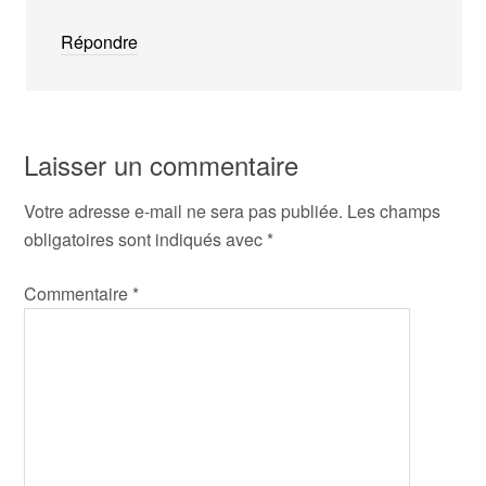
Répondre
Laisser un commentaire
Votre adresse e-mail ne sera pas publiée.
Les champs
obligatoires sont indiqués avec
*
Commentaire
*