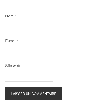
Nom
*
E-mail
*
Site web