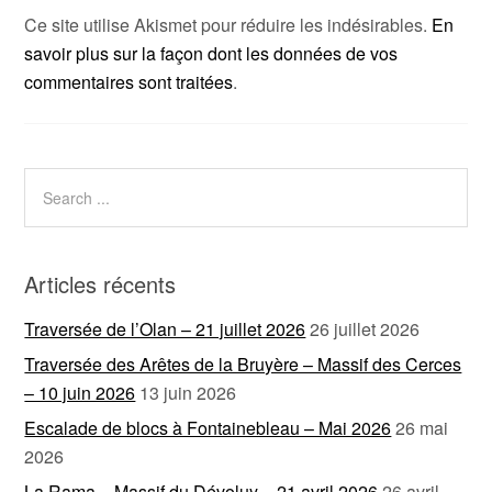
Ce site utilise Akismet pour réduire les indésirables.
En
savoir plus sur la façon dont les données de vos
commentaires sont traitées
.
Articles récents
Traversée de l’Olan – 21 juillet 2026
26 juillet 2026
Traversée des Arêtes de la Bruyère – Massif des Cerces
– 10 juin 2026
13 juin 2026
Escalade de blocs à Fontainebleau – Mai 2026
26 mai
2026
La Rama – Massif du Dévoluy – 21 avril 2026
26 avril