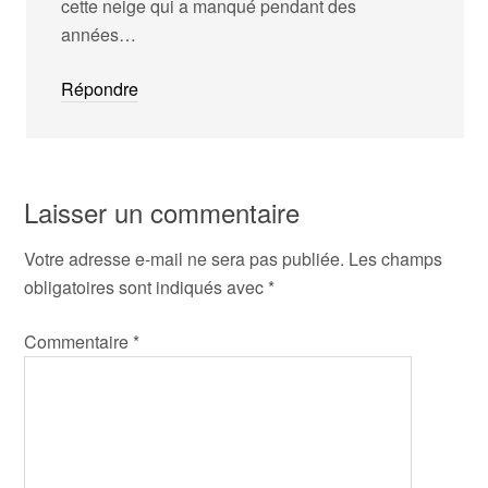
cette neige qui a manqué pendant des
années…
Répondre
Laisser un commentaire
Votre adresse e-mail ne sera pas publiée.
Les champs
obligatoires sont indiqués avec
*
Commentaire
*