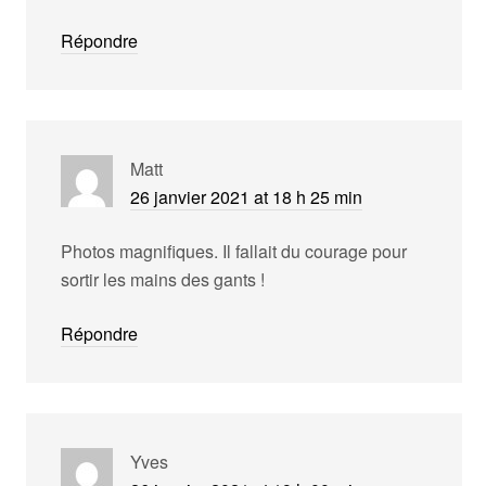
Répondre
Matt
26 janvier 2021 at 18 h 25 min
Photos magnifiques. Il fallait du courage pour
sortir les mains des gants !
Répondre
Yves