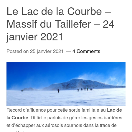
Le Lac de la Courbe –
Massif du Taillefer – 24
janvier 2021
Posted on
25 janvier 2021
4 Comments
Record d’affluence pour cette sortie familiale au
Lac de
la Courbe
. Difficile parfois de gérer les gestes barrières
et d’échapper aux aérosols sournois dans la trace de