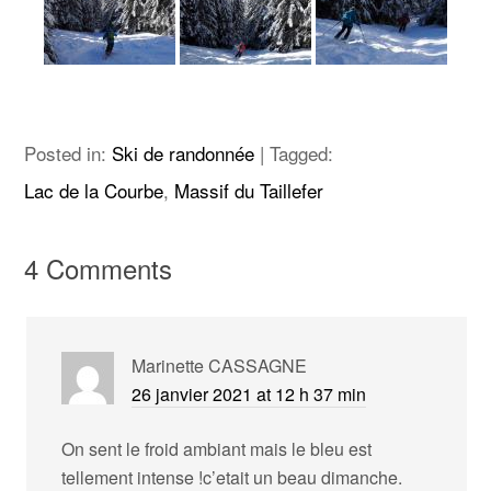
Posted in:
Ski de randonnée
|
Tagged:
Lac de la Courbe
,
Massif du Taillefer
4 Comments
Marinette CASSAGNE
26 janvier 2021 at 12 h 37 min
On sent le froid ambiant mais le bleu est
tellement intense !c’etait un beau dimanche.