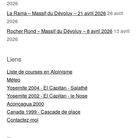
2026
La Rama – Massif du Dévoluy – 21 avril 2026
26 avril
2026
Rocher Rond – Massif du Dévoluy – 8 avril 2026
13 avril
2026
Liens
Liste de courses en Alpinisme
Méteo
Yosemite 2004 - El Capitan - Salathé
Yosemite 2002 - El Capitan - le Nose
Aconcagua 2000
Canada 1999 - Cascade de glace
Contactez-moi