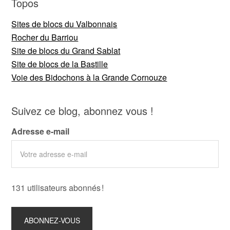
Topos
Sites de blocs du Valbonnais
Rocher du Barriou
Site de blocs du Grand Sablat
Site de blocs de la Bastille
Voie des Bidochons à la Grande Cornouze
Suivez ce blog, abonnez vous !
Adresse e-mail
131 utilisateurs abonnés !