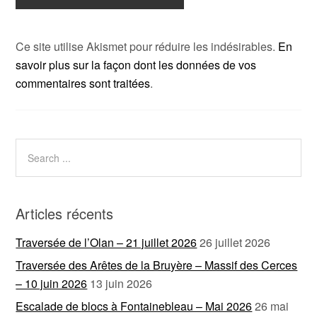
Ce site utilise Akismet pour réduire les indésirables.
En
savoir plus sur la façon dont les données de vos
commentaires sont traitées
.
Articles récents
Traversée de l’Olan – 21 juillet 2026
26 juillet 2026
Traversée des Arêtes de la Bruyère – Massif des Cerces
– 10 juin 2026
13 juin 2026
Escalade de blocs à Fontainebleau – Mai 2026
26 mai