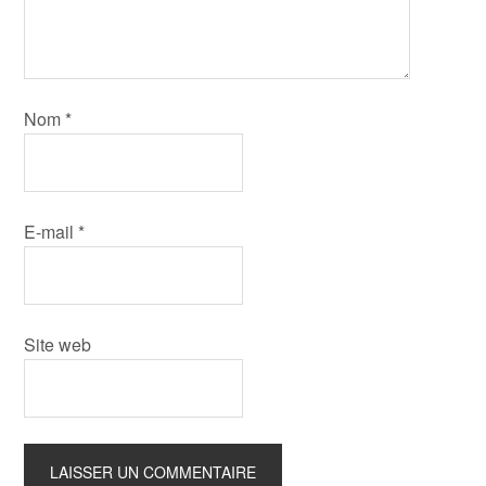
Nom
*
E-mail
*
Site web