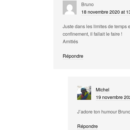
Bruno
18 novembre 2020 at 1
Juste dans les limites de temps 
confinement, il fallait le faire !
Amitiés
Répondre
Michel
19 novembre 202
J’adore ton humour Bruno
Répondre