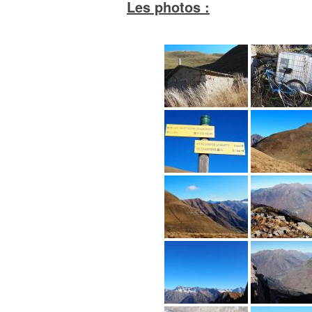
Les photos :