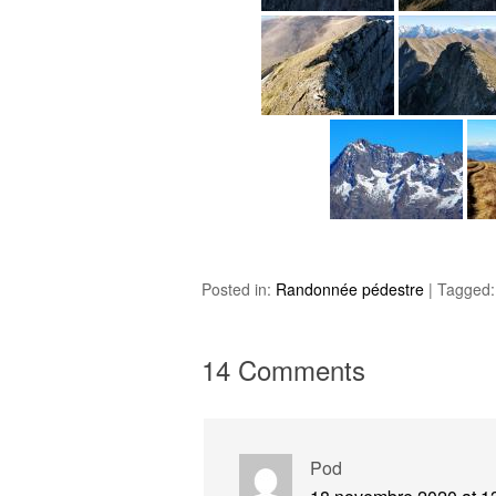
Posted in:
Randonnée pédestre
|
Tagged
14 Comments
Pod