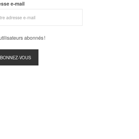
sse e-mail
utilisateurs abonnés !