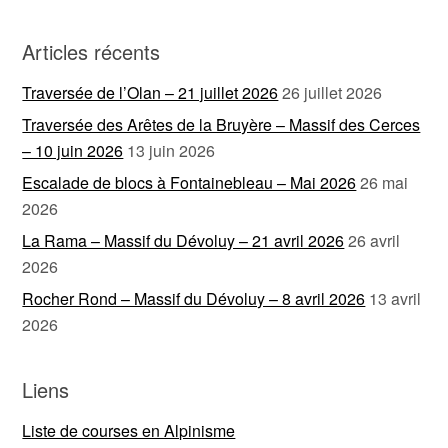
Articles récents
Traversée de l’Olan – 21 juillet 2026
26 juillet 2026
Traversée des Arêtes de la Bruyère – Massif des Cerces
– 10 juin 2026
13 juin 2026
Escalade de blocs à Fontainebleau – Mai 2026
26 mai
2026
La Rama – Massif du Dévoluy – 21 avril 2026
26 avril
2026
Rocher Rond – Massif du Dévoluy – 8 avril 2026
13 avril
2026
Liens
Liste de courses en Alpinisme