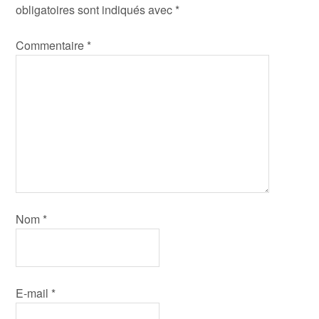
obligatoires sont indiqués avec
*
Commentaire
*
Nom
*
E-mail
*