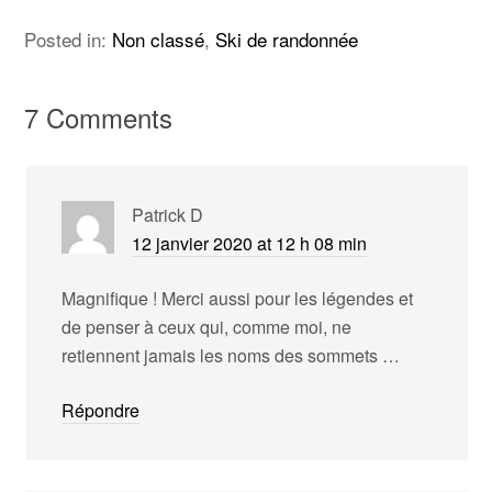
Posted in:
Non classé
,
Ski de randonnée
7 Comments
Patrick D
12 janvier 2020 at 12 h 08 min
Magnifique ! Merci aussi pour les légendes et
de penser à ceux qui, comme moi, ne
retiennent jamais les noms des sommets …
Répondre