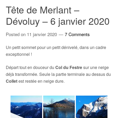
Tête de Merlant –
Dévoluy – 6 janvier 2020
Posted on
11 janvier 2020
7 Comments
Un petit sommet pour un petit dénivelé, dans un cadre
exceptionnel !
Départ tout en douceur du
Col du Festre
sur une neige
déjà transformée. Seule la partie terminale au dessus du
Collet
est restée en neige dure.