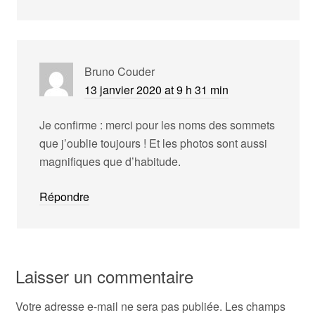
Bruno Couder
13 janvier 2020 at 9 h 31 min
Je confirme : merci pour les noms des sommets
que j’oublie toujours ! Et les photos sont aussi
magnifiques que d’habitude.
Répondre
Laisser un commentaire
Votre adresse e-mail ne sera pas publiée.
Les champs