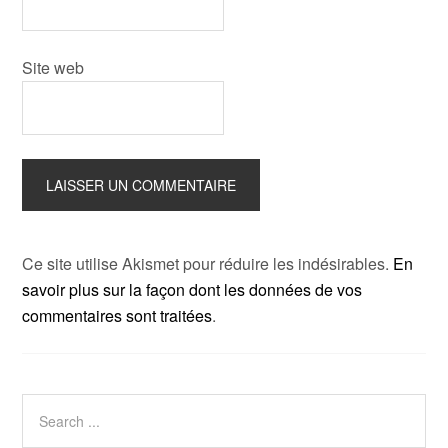
Site web
Ce site utilise Akismet pour réduire les indésirables.
En
savoir plus sur la façon dont les données de vos
commentaires sont traitées
.