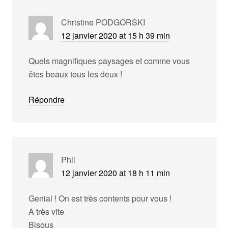
Christine PODGORSKI
12 janvier 2020 at 15 h 39 min
Quels magnifiques paysages et comme vous
êtes beaux tous les deux !
Répondre
Phil
12 janvier 2020 at 18 h 11 min
Genial ! On est très contents pour vous !
A très vite
Bisous