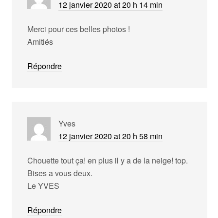
12 janvier 2020 at 20 h 14 min
Merci pour ces belles photos !
Amitiés
Répondre
Yves
12 janvier 2020 at 20 h 58 min
Chouette tout ça! en plus il y a de la neige! top.
Bises a vous deux.
Le YVES
Répondre