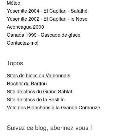
Méteo
Yosemite 2004 - El Capitan - Salathé
Yosemite 2002 - El Capitan - le Nose
Aconcagua 2000
Canada 1999 - Cascade de glace
Contactez-moi
Topos
Sites de blocs du Valbonnais
Rocher du Barriou
Site de blocs du Grand Sablat
Site de blocs de la Bastille
Voie des Bidochons à la Grande Cornouze
Suivez ce blog, abonnez vous !