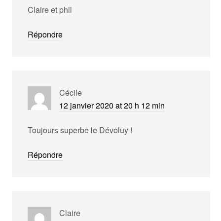
Claire et phil
Répondre
Cécile
12 janvier 2020 at 20 h 12 min
Toujours superbe le Dévoluy !
Répondre
Claire