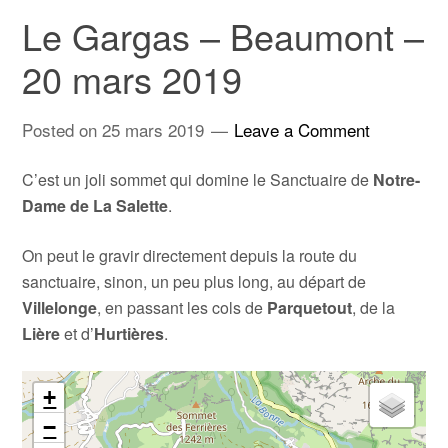
Le Gargas – Beaumont –
20 mars 2019
Posted on
25 mars 2019
Leave a Comment
C’est un joli sommet qui domine le Sanctuaire de
Notre-
Dame de La Salette
.
On peut le gravir directement depuis la route du
sanctuaire, sinon, un peu plus long, au départ de
Villelonge
, en passant les cols de
Parquetout
, de la
Lière
et d’
Hurtières
.
+
−