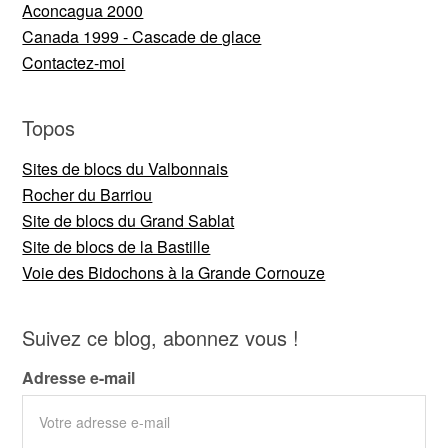
Aconcagua 2000
Canada 1999 - Cascade de glace
Contactez-moi
Topos
Sites de blocs du Valbonnais
Rocher du Barriou
Site de blocs du Grand Sablat
Site de blocs de la Bastille
Voie des Bidochons à la Grande Cornouze
Suivez ce blog, abonnez vous !
Adresse e-mail