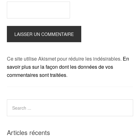
Ce site utilise Akismet pour réduire les indésirables.
En
savoir plus sur la façon dont les données de vos
commentaires sont traitées
.
Articles récents