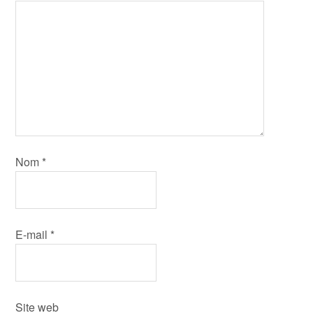
Nom
*
E-mail
*
Site web