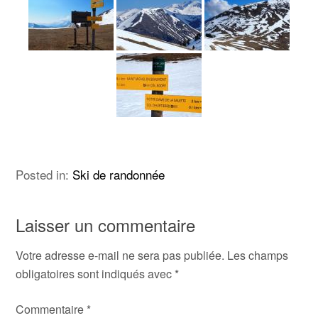
Posted in:
Ski de randonnée
Laisser un commentaire
Votre adresse e-mail ne sera pas publiée.
Les champs
obligatoires sont indiqués avec
*
Commentaire
*