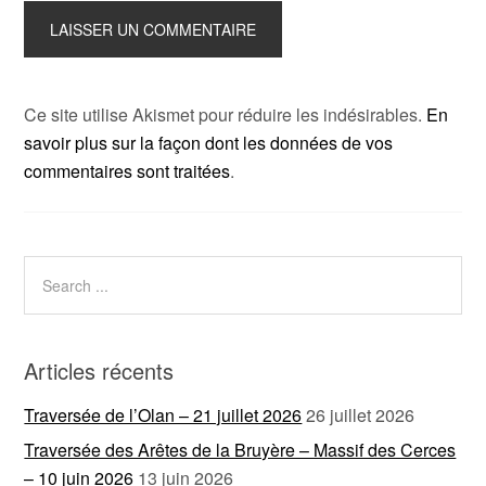
Ce site utilise Akismet pour réduire les indésirables.
En
savoir plus sur la façon dont les données de vos
commentaires sont traitées
.
Articles récents
Traversée de l’Olan – 21 juillet 2026
26 juillet 2026
Traversée des Arêtes de la Bruyère – Massif des Cerces
– 10 juin 2026
13 juin 2026