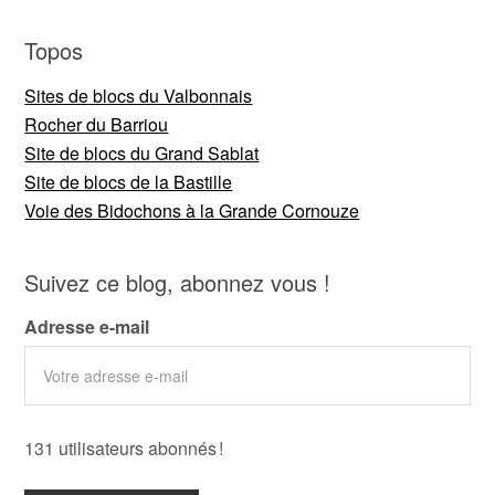
Topos
Sites de blocs du Valbonnais
Rocher du Barriou
Site de blocs du Grand Sablat
Site de blocs de la Bastille
Voie des Bidochons à la Grande Cornouze
Suivez ce blog, abonnez vous !
Adresse e-mail
131 utilisateurs abonnés !