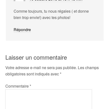
Comme toujours, tu nous régales ( et donne
bien trop envie!) avec tes photos!
Répondre
Laisser un commentaire
Votre adresse e-mail ne sera pas publiée.
Les champs
obligatoires sont indiqués avec
*
Commentaire
*