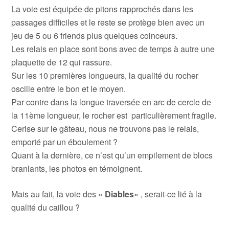
La voie est équipée de pitons rapprochés dans les
passages difficiles et le reste se protège bien avec un
jeu de 5 ou 6 friends plus quelques coinceurs.
Les relais en place sont bons avec de temps à autre une
plaquette de 12 qui rassure.
Sur les 10 premières longueurs, la qualité du rocher
oscille entre le bon et le moyen.
Par contre dans la longue traversée en arc de cercle de
la 11ème longueur, le rocher est particulièrement fragile.
Cerise sur le gâteau, nous ne trouvons pas le relais,
emporté par un éboulement ?
Quant à la dernière, ce n’est qu’un empilement de blocs
branlants, les photos en témoignent.
Mais au fait, la voie des «
Diables
« , serait-ce lié à la
qualité du caillou ?