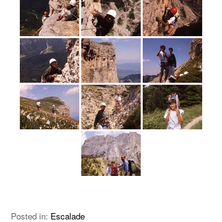
Posted in:
Escalade