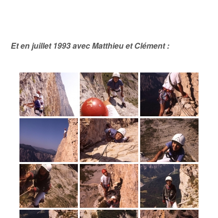
Et en juillet 1993 avec Matthieu et Clément :