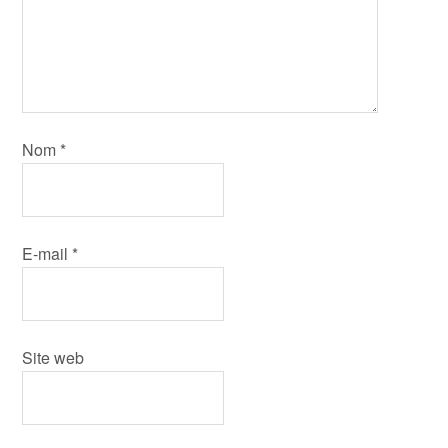
Nom
*
E-mail
*
Site web