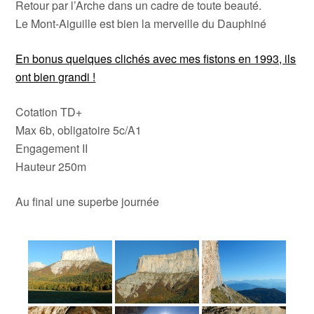
Retour par l’Arche dans un cadre de toute beauté.
Le Mont-Aiguille est bien la merveille du Dauphiné
En bonus quelques clichés avec mes fistons en 1993, ils
ont bien grandi !
Cotation TD+
Max 6b, obligatoire 5c/A1
Engagement II
Hauteur 250m
Au final une superbe journée