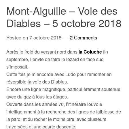
Mont-Aiguille – Voie des
Diables – 5 octobre 2018
Posted on
7 octobre 2018
2 Comments
Après le froid du versant nord dans
la Coluche
fin
septembre, l’envie de faire le lézard en face sud
s’imposait.
Cette fois je m’encorde avec Ludo pour remonter en
réversible la voie des Diables.
Encore une ligne magnifique, particulièrement soutenue
avec du gaz à tous les étages.
Ouverte dans les années 70, l’itinéraire louvoie
intelligemment à la recherche des lignes de faiblesse de
la paroi et du rocher le moins pire, avec plusieurs
traversées et une courte descente.