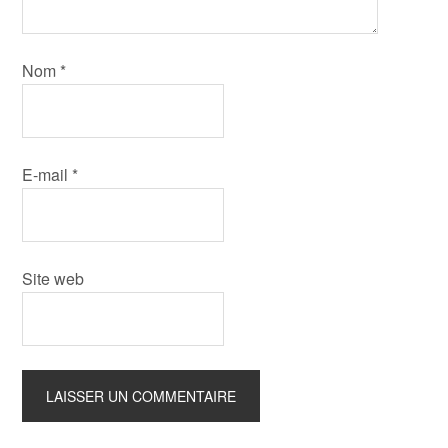
Nom
*
E-mail
*
Site web