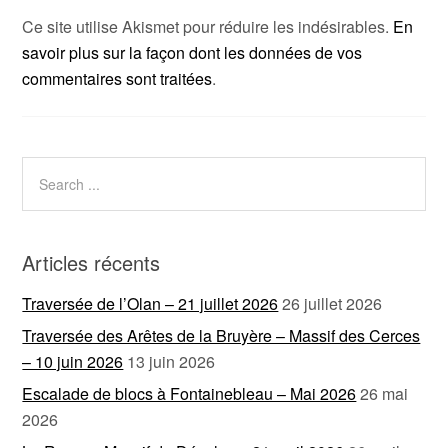
Ce site utilise Akismet pour réduire les indésirables.
En
savoir plus sur la façon dont les données de vos
commentaires sont traitées
.
Articles récents
Traversée de l’Olan – 21 juillet 2026
26 juillet 2026
Traversée des Arêtes de la Bruyère – Massif des Cerces
– 10 juin 2026
13 juin 2026
Escalade de blocs à Fontainebleau – Mai 2026
26 mai
2026