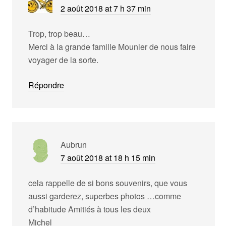
2 août 2018 at 7 h 37 min
Trop, trop beau…
Merci à la grande famille Mounier de nous faire
voyager de la sorte.
Répondre
Aubrun
7 août 2018 at 18 h 15 min
cela rappelle de si bons souvenirs, que vous
aussi garderez, superbes photos …comme
d’habitude Amitiés à tous les deux
Michel