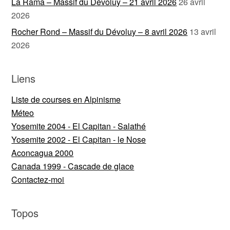
La Rama – Massif du Dévoluy – 21 avril 2026
26 avril
2026
Rocher Rond – Massif du Dévoluy – 8 avril 2026
13 avril
2026
Liens
Liste de courses en Alpinisme
Méteo
Yosemite 2004 - El Capitan - Salathé
Yosemite 2002 - El Capitan - le Nose
Aconcagua 2000
Canada 1999 - Cascade de glace
Contactez-moi
Topos