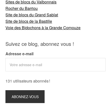
Sites de blocs du Valbonnais
Rocher du Barriou
Site de blocs du Grand Sablat
Site de blocs de la Bastille
Voie des Bidochons à la Grande Cornouze
Suivez ce blog, abonnez vous !
Adresse e-mail
131 utilisateurs abonnés !