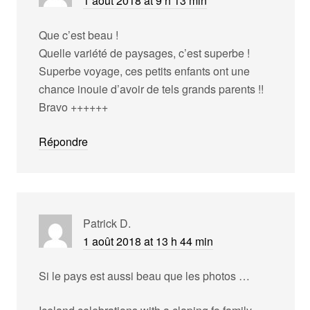
1 août 2018 at 9 h 13 min
Que c’est beau !
Quelle variété de paysages, c’est superbe !
Superbe voyage, ces petits enfants ont une
chance inouie d’avoir de tels grands parents !!
Bravo ++++++
Répondre
Patrick D.
1 août 2018 at 13 h 44 min
Si le pays est aussi beau que les photos …