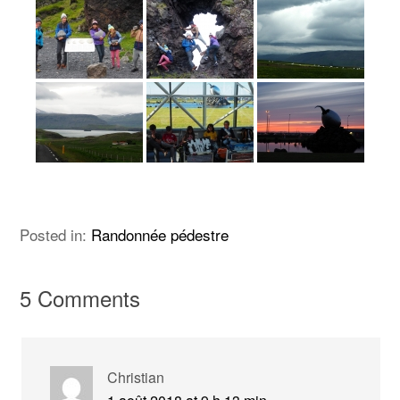
Posted in:
Randonnée pédestre
5 Comments
Christian