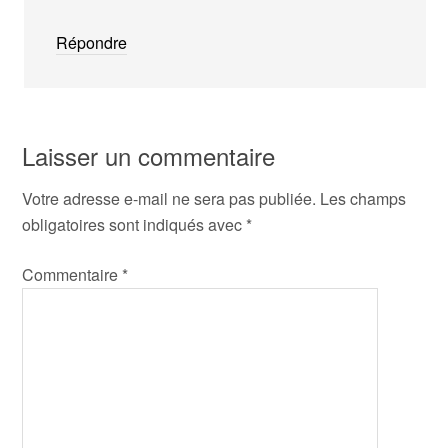
Répondre
Laisser un commentaire
Votre adresse e-mail ne sera pas publiée.
Les champs
obligatoires sont indiqués avec
*
Commentaire
*