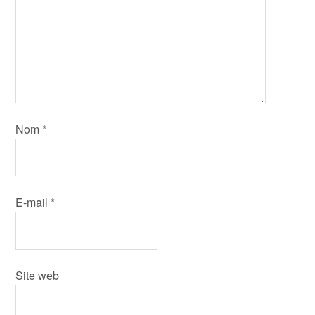
Nom
*
E-mail
*
Site web