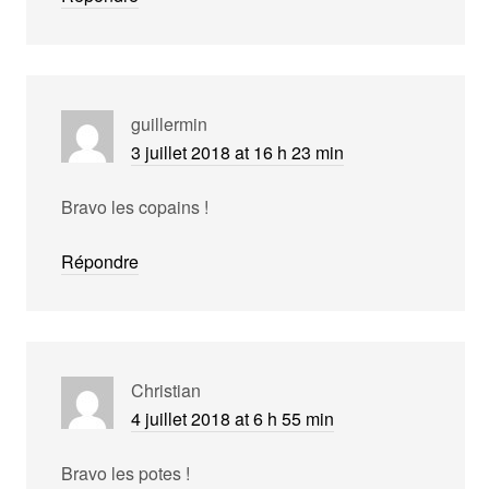
guillermin
3 juillet 2018 at 16 h 23 min
Bravo les copains !
Répondre
Christian
4 juillet 2018 at 6 h 55 min
Bravo les potes !