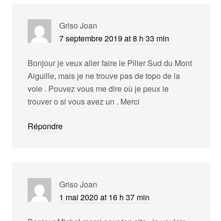
Griso Joan
7 septembre 2019 at 8 h 33 min
Bonjour je veux aller faire le Pilier Sud du Mont
Aiguille, mais je ne trouve pas de topo de la
voie . Pouvez vous me dire où je peux le
trouver o si vous avez un . Merci
Répondre
Griso Joan
1 mai 2020 at 16 h 37 min