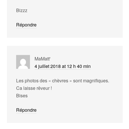
Bizzz
Répondre
MaMatt'
4 juillet 2018 at 12 h 40 min
Les photos des « chèvres » sont magnifiques.
Ca laisse rêveur !
Bises
Répondre