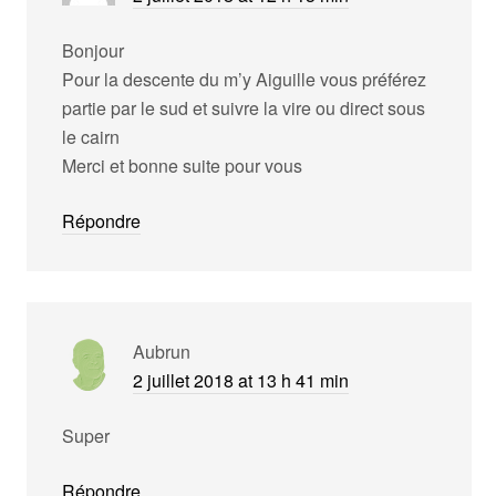
Bonjour
Pour la descente du m’y Aiguille vous préférez
partie par le sud et suivre la vire ou direct sous
le cairn
Merci et bonne suite pour vous
Répondre
Aubrun
2 juillet 2018 at 13 h 41 min
Super
Répondre