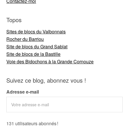
Contactez-moi
Topos
Sites de blocs du Valbonnais
Rocher du Barriou
Site de blocs du Grand Sablat
Site de blocs de la Bastille
Voie des Bidochons à la Grande Cornouze
Suivez ce blog, abonnez vous !
Adresse e-mail
131 utilisateurs abonnés !