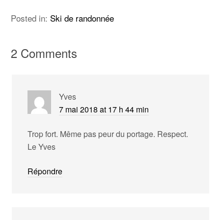
Posted in:
Ski de randonnée
2 Comments
Yves
7 mai 2018 at 17 h 44 min
Trop fort. Même pas peur du portage. Respect.
Le Yves
Répondre