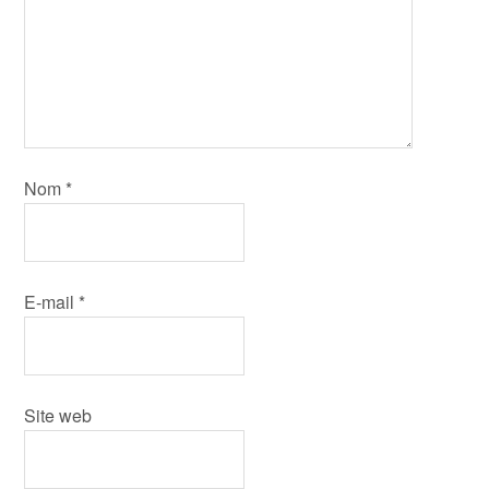
Nom
*
E-mail
*
Site web