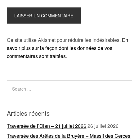
Ce site utilise Akismet pour réduire les indésirables.
En
savoir plus sur la façon dont les données de vos
commentaires sont traitées
.
Articles récents
Traversée de l’Olan – 21 juillet 2026
26 juillet 2026
Traversée des Arêtes de la Bruyère – Massif des Cerces