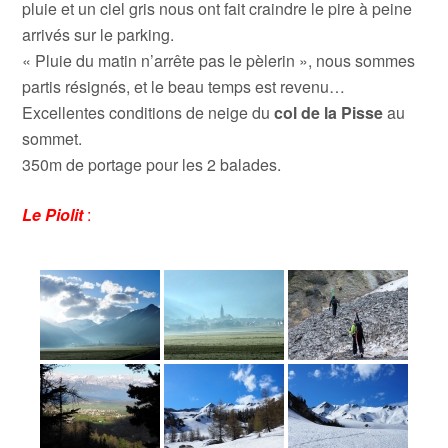
pluie et un ciel gris nous ont fait craindre le pire à peine
arrivés sur le parking.
« Pluie du matin n’arrête pas le pèlerin », nous sommes
partis résignés, et le beau temps est revenu…
Excellentes conditions de neige du
col de la Pisse
au
sommet.
350m de portage pour les 2 balades.
Le Piolit
: