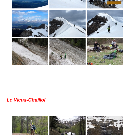
Le Vieux-Chaillol
: