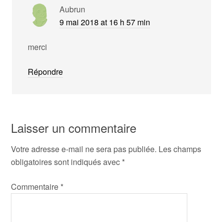
Aubrun
9 mai 2018 at 16 h 57 min
merci
Répondre
Laisser un commentaire
Votre adresse e-mail ne sera pas publiée.
Les champs
obligatoires sont indiqués avec
*
Commentaire
*