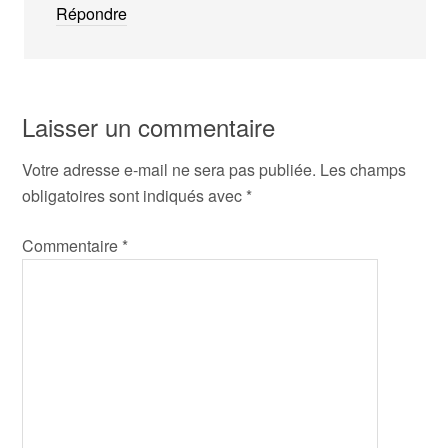
Répondre
Laisser un commentaire
Votre adresse e-mail ne sera pas publiée.
Les champs
obligatoires sont indiqués avec
*
Commentaire
*