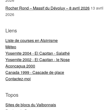
2026
Rocher Rond – Massif du Dévoluy – 8 avril 2026
13 avril
2026
Liens
Liste de courses en Alpinisme
Méteo
Yosemite 2004 - El Capitan - Salathé
Yosemite 2002 - El Capitan - le Nose
Aconcagua 2000
Canada 1999 - Cascade de glace
Contactez-moi
Topos
Sites de blocs du Valbonnais