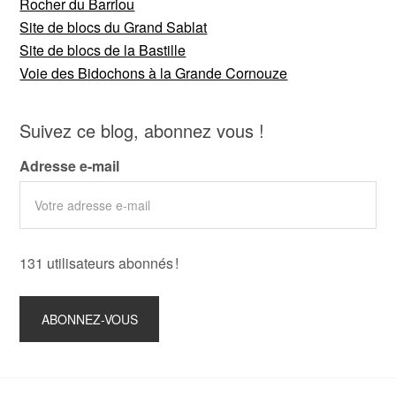
Rocher du Barriou
Site de blocs du Grand Sablat
Site de blocs de la Bastille
Voie des Bidochons à la Grande Cornouze
Suivez ce blog, abonnez vous !
Adresse e-mail
131 utilisateurs abonnés !