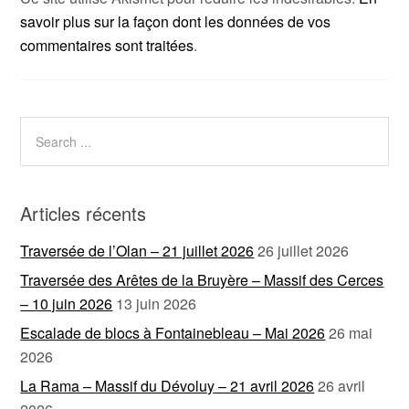
savoir plus sur la façon dont les données de vos
commentaires sont traitées
.
Articles récents
Traversée de l’Olan – 21 juillet 2026
26 juillet 2026
Traversée des Arêtes de la Bruyère – Massif des Cerces
– 10 juin 2026
13 juin 2026
Escalade de blocs à Fontainebleau – Mai 2026
26 mai
2026
La Rama – Massif du Dévoluy – 21 avril 2026
26 avril