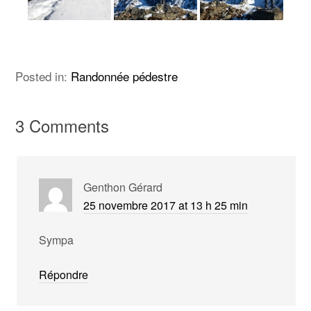
Posted in:
Randonnée pédestre
3 Comments
Genthon Gérard
25 novembre 2017 at 13 h 25 min
Sympa
Répondre