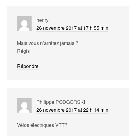
henry
26 novembre 2017 at 17 h 55 min
Mais vous n’arrêtez jamais ?
Régis
Répondre
Philippe PODGORSKI
26 novembre 2017 at 22 h 14 min
Vélos électriques VTT?