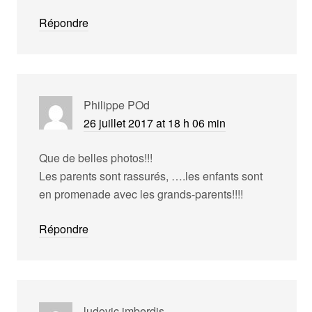
Répondre
Philippe POd
26 juillet 2017 at 18 h 06 min
Que de belles photos!!!
Les parents sont rassurés, ….les enfants sont
en promenade avec les grands-parents!!!!
Répondre
ludovic imberdis