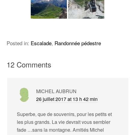
Posted in:
Escalade
,
Randonnée pédestre
12 Comments
MICHEL AUBRUN
26 juillet 2017 at 13 h 42 min
Superbe, que de souvenirs, pour les petits et
les plus grands. La vie devrait vous sembler
fade …sans la montagne. Amitiés Michel