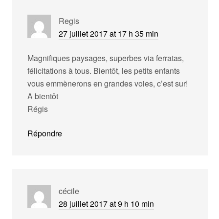
Regis
27 juillet 2017 at 17 h 35 min
Magnifiques paysages, superbes via ferratas,
félicitations à tous. Bientôt, les petits enfants
vous emmènerons en grandes voies, c’est sur!
A bientôt
Régis
Répondre
cécile
28 juillet 2017 at 9 h 10 min