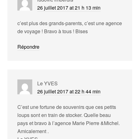
26 juillet 2017 at 21 h 13 min
c’est plus des grands-parents, c’est une agence
de voyage ! Bravo à tous ! Bises
Répondre
Le YVES
26 juillet 2017 at 22 h 44 min
C’est une fortune de souvenirs que ces petits
loups sont en train de stocker. Quelle beau
pays et bravo à l’agence Marie Pierre &Michel.
Amicalement .