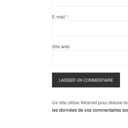
E-mail
*
Site web
Ce site utilise Akismet pour réduire l
les données de vos commentaires sont