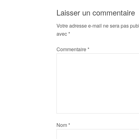
Laisser un commentaire
Votre adresse e-mail ne sera pas publ
avec
*
Commentaire
*
Nom
*