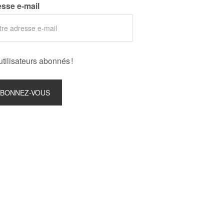
sse e-mail
utilisateurs abonnés !