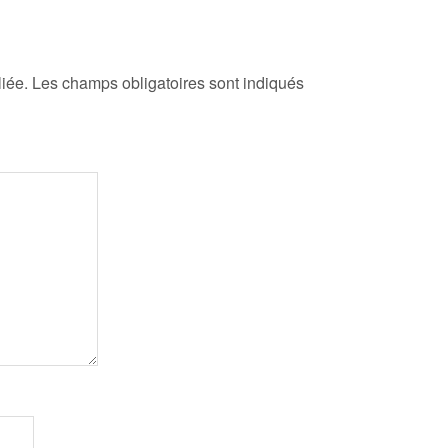
iée.
Les champs obligatoires sont indiqués