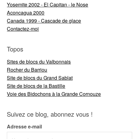
Yosemite 2002 - El Capitan - le Nose
Aconcagua 2000
Canada 1999 - Cascade de glace
Contactez-moi
Topos
Sites de blocs du Valbonnais
Rocher du Barriou
Site de blocs du Grand Sablat
Site de blocs de la Bastille
Voie des Bidochons à la Grande Cornouze
Suivez ce blog, abonnez vous !
Adresse e-mail