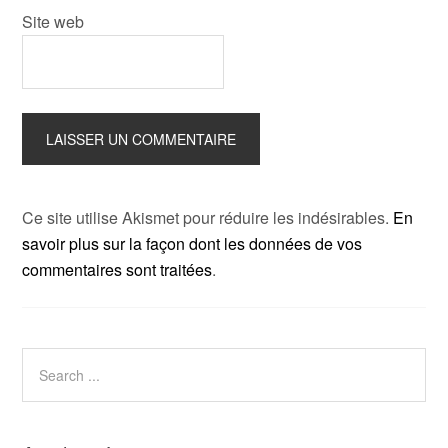
Site web
Ce site utilise Akismet pour réduire les indésirables.
En
savoir plus sur la façon dont les données de vos
commentaires sont traitées
.