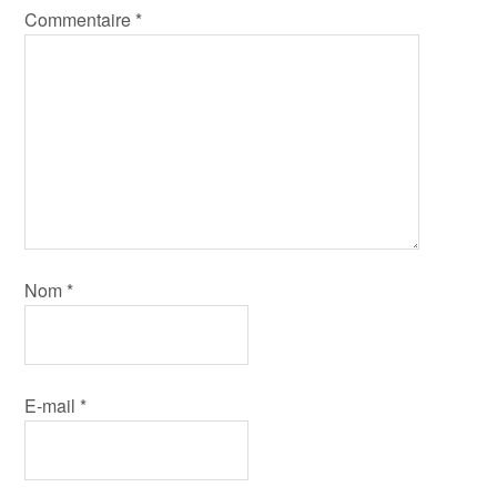
Commentaire
*
Nom
*
E-mail
*