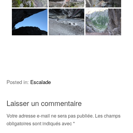
Posted in:
Escalade
Laisser un commentaire
Votre adresse e-mail ne sera pas publiée.
Les champs
obligatoires sont indiqués avec
*