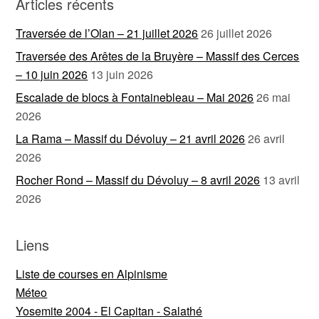
Articles récents
Traversée de l’Olan – 21 juillet 2026
26 juillet 2026
Traversée des Arêtes de la Bruyère – Massif des Cerces
– 10 juin 2026
13 juin 2026
Escalade de blocs à Fontainebleau – Mai 2026
26 mai
2026
La Rama – Massif du Dévoluy – 21 avril 2026
26 avril
2026
Rocher Rond – Massif du Dévoluy – 8 avril 2026
13 avril
2026
Liens
Liste de courses en Alpinisme
Méteo
Yosemite 2004 - El Capitan - Salathé