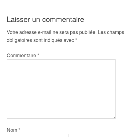
Laisser un commentaire
Votre adresse e-mail ne sera pas publiée.
Les champs
obligatoires sont indiqués avec
*
Commentaire
*
Nom
*