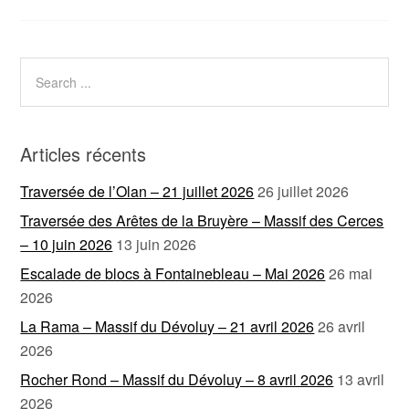
Articles récents
Traversée de l’Olan – 21 juillet 2026
26 juillet 2026
Traversée des Arêtes de la Bruyère – Massif des Cerces
– 10 juin 2026
13 juin 2026
Escalade de blocs à Fontainebleau – Mai 2026
26 mai
2026
La Rama – Massif du Dévoluy – 21 avril 2026
26 avril
2026
Rocher Rond – Massif du Dévoluy – 8 avril 2026
13 avril
2026