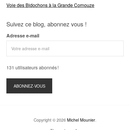
Voie des Bidochons à la Grande Cornouze
Suivez ce blog, abonnez vous !
Adresse e-mail
131 utilisateurs abonnés !
Copyright © 2026
Michel Mounier
.