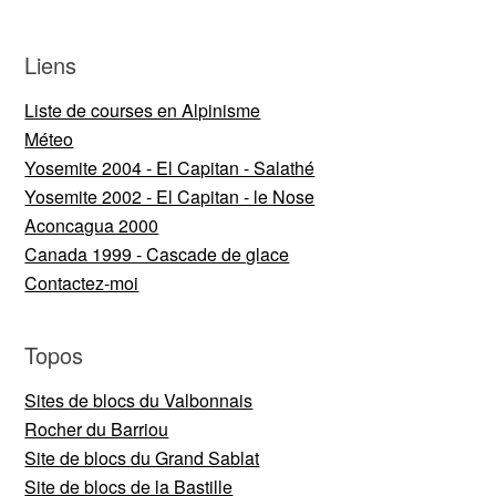
Liens
Liste de courses en Alpinisme
Méteo
Yosemite 2004 - El Capitan - Salathé
Yosemite 2002 - El Capitan - le Nose
Aconcagua 2000
Canada 1999 - Cascade de glace
Contactez-moi
Topos
Sites de blocs du Valbonnais
Rocher du Barriou
Site de blocs du Grand Sablat
Site de blocs de la Bastille