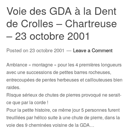
Voie des GDA à la Dent
de Crolles – Chartreuse
– 23 octobre 2001
Posted on
23 octobre 2001
Leave a Comment
Ambiance « montagne » pour les 4 premières longueurs
avec une successions de petites barres rocheuses,
entrecoupées de pentes herbeuses et caillouteuses bien
raides.
Risque sérieux de chutes de pierres provoqué ne serait-
ce que par la corde !
Pour la petite histoire, ce même jour 5 personnes furent
treuillées par hélico suite à une chute de pierre, dans la
voie des 9 cheminées voisine de la GDA…