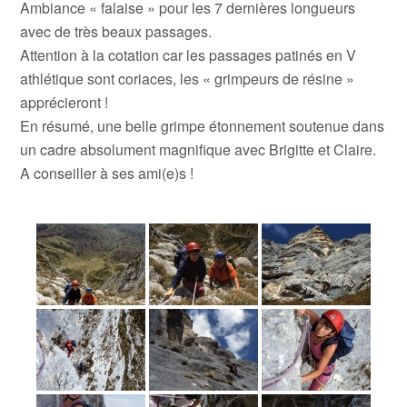
Ambiance « falaise » pour les 7 dernières longueurs
avec de très beaux passages.
Attention à la cotation car les passages patinés en V
athlétique sont coriaces, les « grimpeurs de résine »
apprécieront !
En résumé, une belle grimpe étonnement soutenue dans
un cadre absolument magnifique avec Brigitte et Claire.
A conseiller à ses ami(e)s !