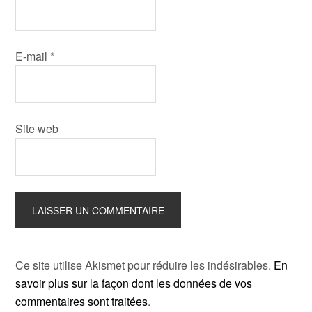
E-mail
*
Site web
Ce site utilise Akismet pour réduire les indésirables.
En
savoir plus sur la façon dont les données de vos
commentaires sont traitées
.