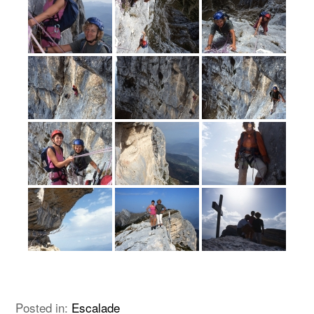
Posted in:
Escalade