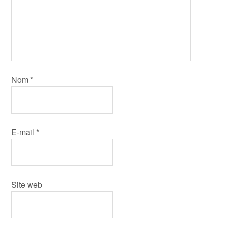
Nom
*
E-mail
*
Site web