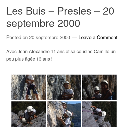
Les Buis – Presles – 20
septembre 2000
Posted on
20 septembre 2000
Leave a Comment
Avec Jean Alexandre 11 ans et sa cousine Camille un
peu plus âgée 13 ans !