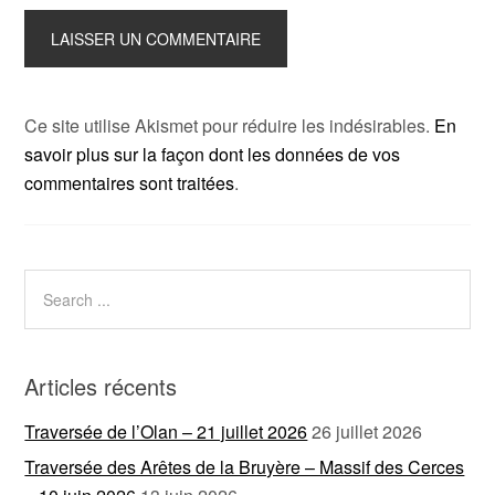
Ce site utilise Akismet pour réduire les indésirables.
En
savoir plus sur la façon dont les données de vos
commentaires sont traitées
.
Articles récents
Traversée de l’Olan – 21 juillet 2026
26 juillet 2026
Traversée des Arêtes de la Bruyère – Massif des Cerces