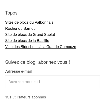
Topos
Sites de blocs du Valbonnais
Rocher du Barriou
Site de blocs du Grand Sablat
Site de blocs de la Bastille
Voie des Bidochons à la Grande Cornouze
Suivez ce blog, abonnez vous !
Adresse e-mail
131 utilisateurs abonnés !