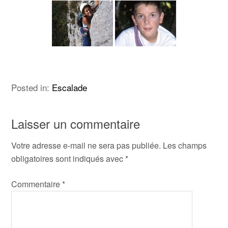
Posted in:
Escalade
Laisser un commentaire
Votre adresse e-mail ne sera pas publiée.
Les champs
obligatoires sont indiqués avec
*
Commentaire
*