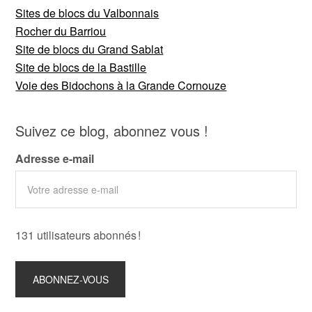
Sites de blocs du Valbonnais
Rocher du Barriou
Site de blocs du Grand Sablat
Site de blocs de la Bastille
Voie des Bidochons à la Grande Cornouze
Suivez ce blog, abonnez vous !
Adresse e-mail
131 utilisateurs abonnés !