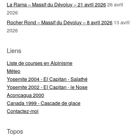
La Rama – Massif du Dévoluy – 21 avril 2026
26 avril
2026
Rocher Rond – Massif du Dévoluy – 8 avril 2026
13 avril
2026
Liens
Liste de courses en Alpinisme
Méteo
Yosemite 2004 - El Capitan - Salathé
Yosemite 2002 - El Capitan - le Nose
Aconcagua 2000
Canada 1999 - Cascade de glace
Contactez-moi
Topos