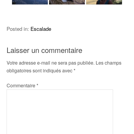
Posted in:
Escalade
Laisser un commentaire
Votre adresse e-mail ne sera pas publiée.
Les champs
obligatoires sont indiqués avec
*
Commentaire
*