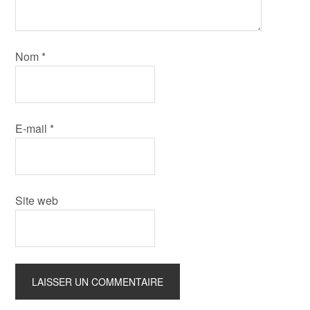
Nom
*
E-mail
*
Site web