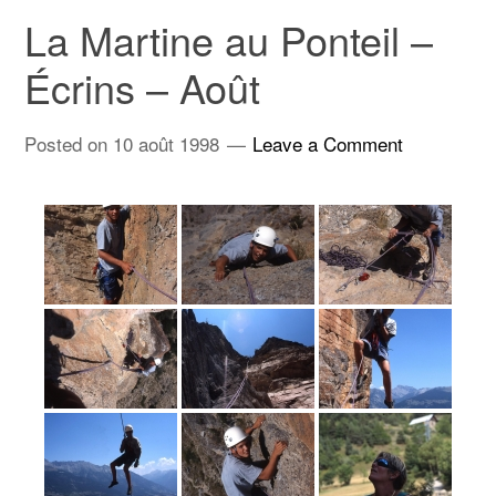
La Martine au Ponteil –
Écrins – Août
Posted on
10 août 1998
Leave a Comment