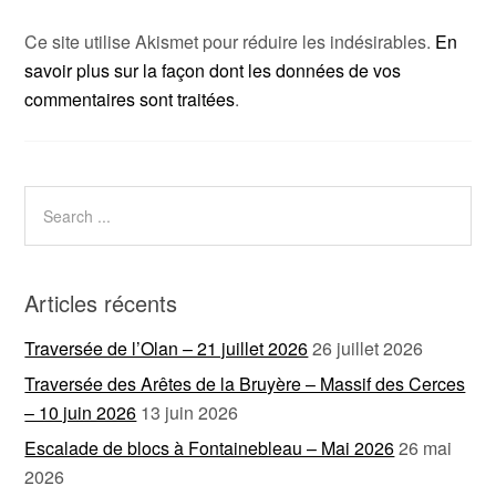
Ce site utilise Akismet pour réduire les indésirables.
En
savoir plus sur la façon dont les données de vos
commentaires sont traitées
.
Articles récents
Traversée de l’Olan – 21 juillet 2026
26 juillet 2026
Traversée des Arêtes de la Bruyère – Massif des Cerces
– 10 juin 2026
13 juin 2026
Escalade de blocs à Fontainebleau – Mai 2026
26 mai
2026