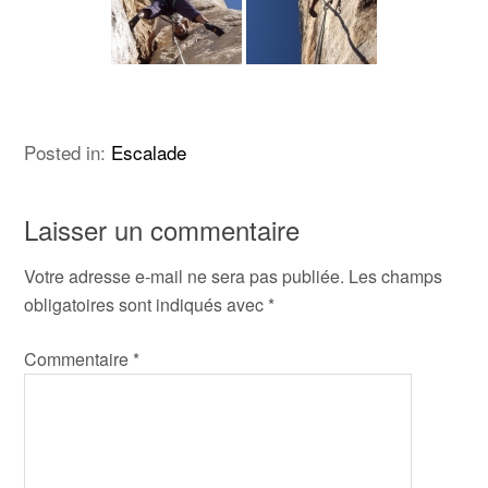
Posted in:
Escalade
Laisser un commentaire
Votre adresse e-mail ne sera pas publiée.
Les champs
obligatoires sont indiqués avec
*
Commentaire
*