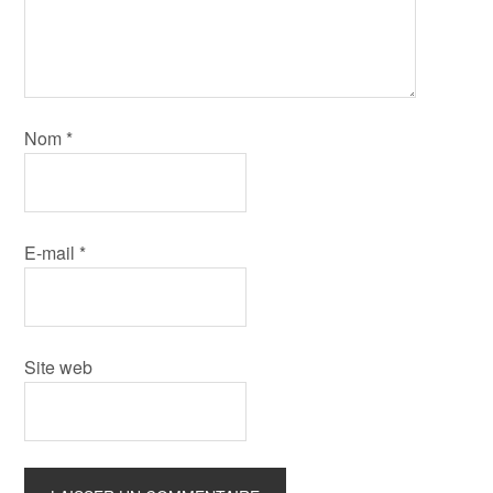
Nom
*
E-mail
*
Site web