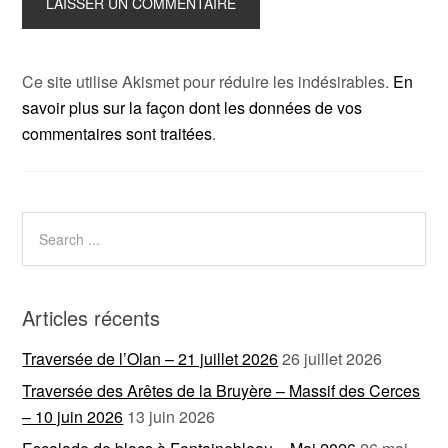
Ce site utilise Akismet pour réduire les indésirables.
En
savoir plus sur la façon dont les données de vos
commentaires sont traitées
.
Articles récents
Traversée de l’Olan – 21 juillet 2026
26 juillet 2026
Traversée des Arêtes de la Bruyère – Massif des Cerces
– 10 juin 2026
13 juin 2026