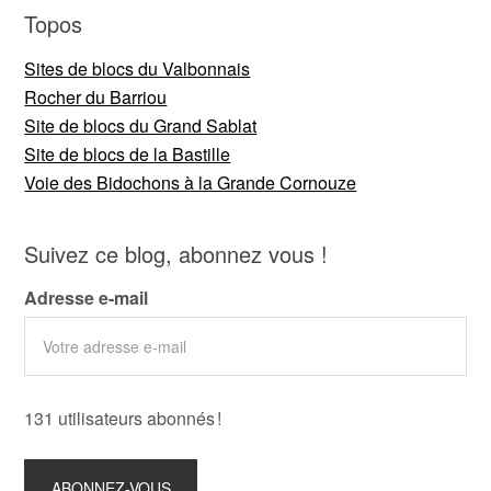
Topos
Sites de blocs du Valbonnais
Rocher du Barriou
Site de blocs du Grand Sablat
Site de blocs de la Bastille
Voie des Bidochons à la Grande Cornouze
Suivez ce blog, abonnez vous !
Adresse e-mail
131 utilisateurs abonnés !