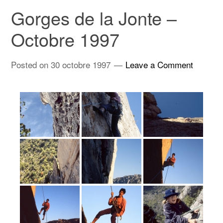
Gorges de la Jonte –
Octobre 1997
Posted on
30 octobre 1997
Leave a Comment