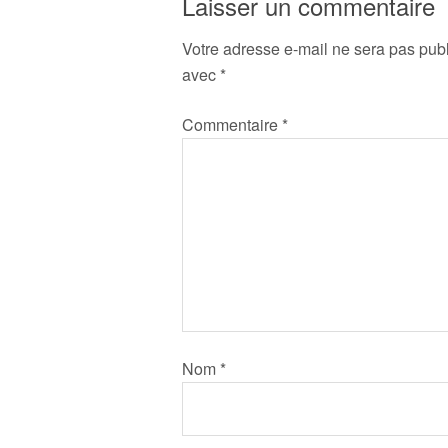
Laisser un commentaire
Votre adresse e-mail ne sera pas publ
avec
*
Commentaire
*
Nom
*