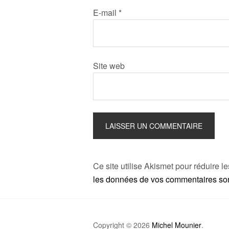
E-mail
*
Site web
Ce site utilise Akismet pour réduire l
les données de vos commentaires sont
Copyright © 2026
Michel Mounier
.