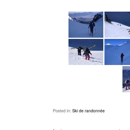
Posted in:
Ski de randonnée