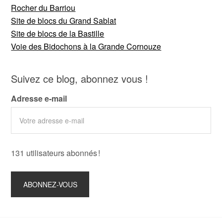
Rocher du Barriou
Site de blocs du Grand Sablat
Site de blocs de la Bastille
Voie des Bidochons à la Grande Cornouze
Suivez ce blog, abonnez vous !
Adresse e-mail
131 utilisateurs abonnés !