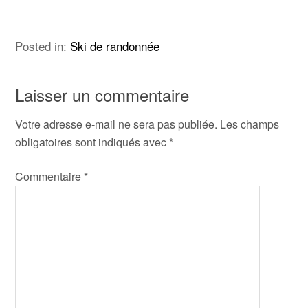
Posted in:
Ski de randonnée
Laisser un commentaire
Votre adresse e-mail ne sera pas publiée.
Les champs
obligatoires sont indiqués avec
*
Commentaire
*