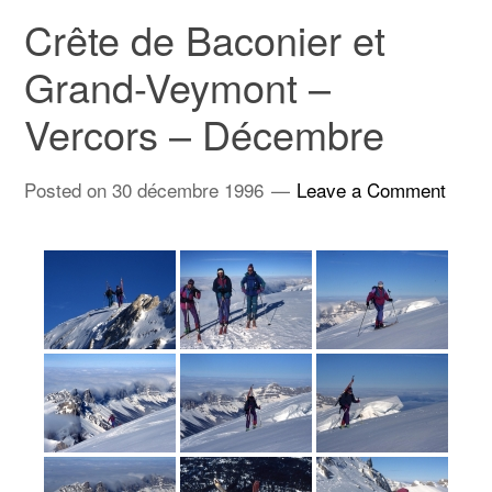
Crête de Baconier et
Grand-Veymont –
Vercors – Décembre
Posted on
30 décembre 1996
Leave a Comment