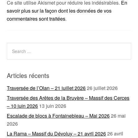
Ce site utilise Akismet pour réduire les indésirables.
En
savoir plus sur la façon dont les données de vos
commentaires sont traitées
.
Articles récents
Traversée de l’Olan – 21 juillet 2026
26 juillet 2026
Traversée des Arêtes de la Bruyère – Massif des Cerces
– 10 juin 2026
13 juin 2026
Escalade de blocs à Fontainebleau – Mai 2026
26 mai
2026
La Rama – Massif du Dévoluy – 21 avril 2026
26 avril