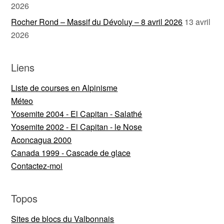
2026
Rocher Rond – Massif du Dévoluy – 8 avril 2026
13 avril
2026
Liens
Liste de courses en Alpinisme
Méteo
Yosemite 2004 - El Capitan - Salathé
Yosemite 2002 - El Capitan - le Nose
Aconcagua 2000
Canada 1999 - Cascade de glace
Contactez-moi
Topos
Sites de blocs du Valbonnais