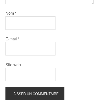
Nom
*
E-mail
*
Site web