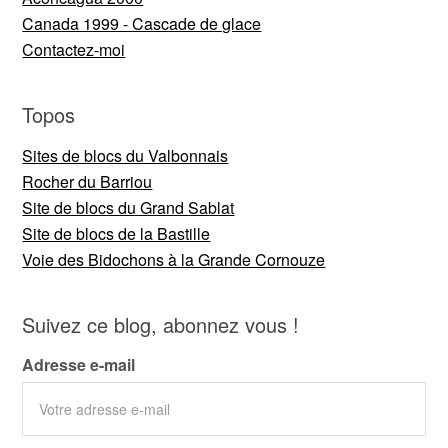
Canada 1999 - Cascade de glace
Contactez-moi
Topos
Sites de blocs du Valbonnais
Rocher du Barriou
Site de blocs du Grand Sablat
Site de blocs de la Bastille
Voie des Bidochons à la Grande Cornouze
Suivez ce blog, abonnez vous !
Adresse e-mail