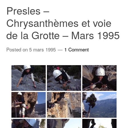
Presles –
Chrysanthèmes et voie
de la Grotte – Mars 1995
Posted on
5 mars 1995
1 Comment