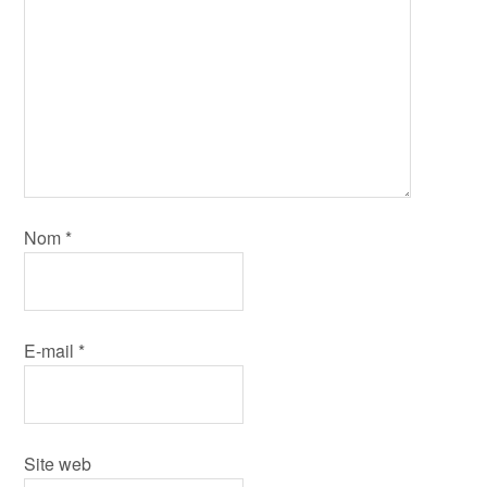
Nom
*
E-mail
*
Site web