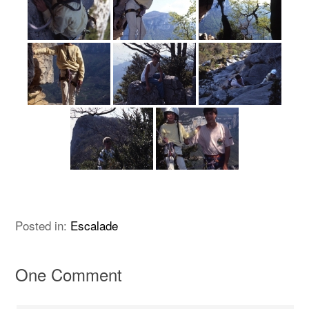
Posted in:
Escalade
One Comment