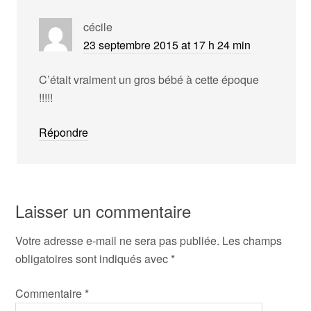
cécile
23 septembre 2015 at 17 h 24 min
C’était vraiment un gros bébé à cette époque
!!!!!
Répondre
Laisser un commentaire
Votre adresse e-mail ne sera pas publiée.
Les champs
obligatoires sont indiqués avec
*
Commentaire
*