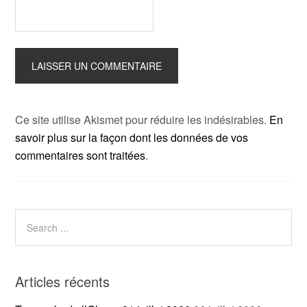
Ce site utilise Akismet pour réduire les indésirables.
En
savoir plus sur la façon dont les données de vos
commentaires sont traitées
.
Articles récents