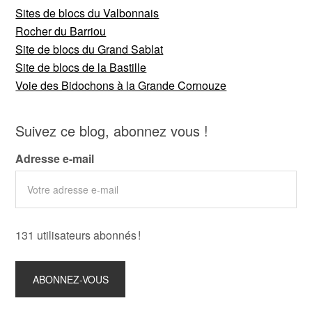
Sites de blocs du Valbonnais
Rocher du Barriou
Site de blocs du Grand Sablat
Site de blocs de la Bastille
Voie des Bidochons à la Grande Cornouze
Suivez ce blog, abonnez vous !
Adresse e-mail
131 utilisateurs abonnés !