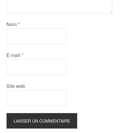
Nom
*
E-mail
*
Site web