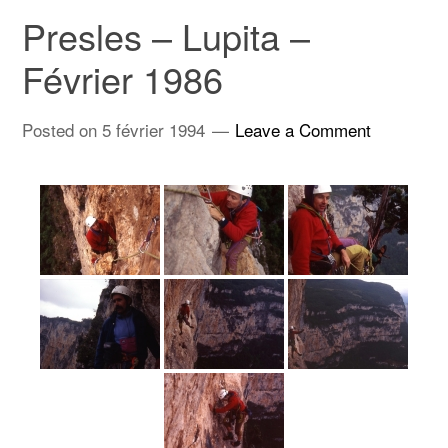
Presles – Lupita –
Février 1986
Posted on
5 février 1994
Leave a Comment