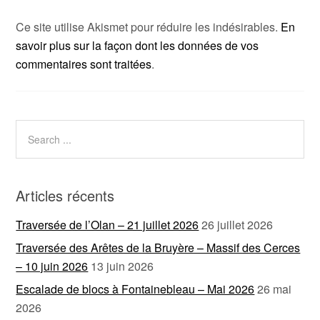
Ce site utilise Akismet pour réduire les indésirables.
En
savoir plus sur la façon dont les données de vos
commentaires sont traitées
.
Articles récents
Traversée de l’Olan – 21 juillet 2026
26 juillet 2026
Traversée des Arêtes de la Bruyère – Massif des Cerces
– 10 juin 2026
13 juin 2026
Escalade de blocs à Fontainebleau – Mai 2026
26 mai
2026