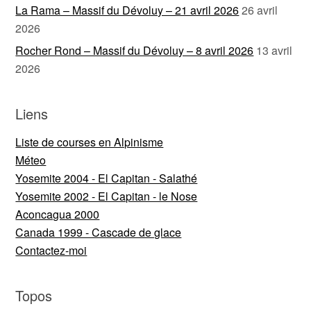
La Rama – Massif du Dévoluy – 21 avril 2026
26 avril
2026
Rocher Rond – Massif du Dévoluy – 8 avril 2026
13 avril
2026
Liens
Liste de courses en Alpinisme
Méteo
Yosemite 2004 - El Capitan - Salathé
Yosemite 2002 - El Capitan - le Nose
Aconcagua 2000
Canada 1999 - Cascade de glace
Contactez-moi
Topos