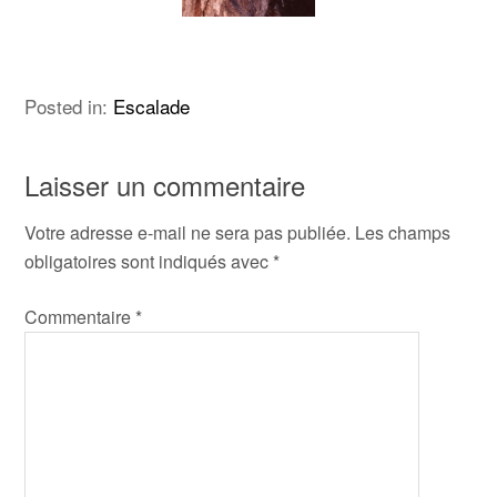
Posted in:
Escalade
Laisser un commentaire
Votre adresse e-mail ne sera pas publiée.
Les champs
obligatoires sont indiqués avec
*
Commentaire
*