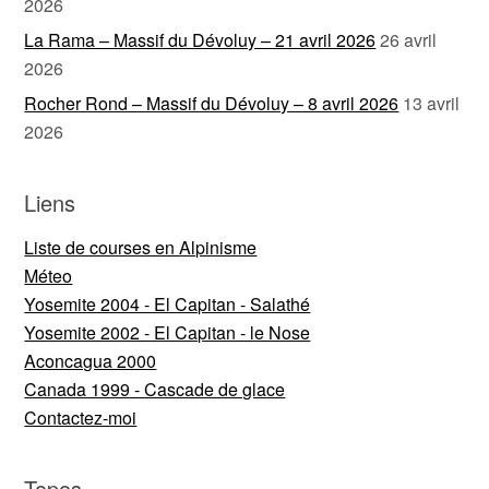
2026
La Rama – Massif du Dévoluy – 21 avril 2026
26 avril
2026
Rocher Rond – Massif du Dévoluy – 8 avril 2026
13 avril
2026
Liens
Liste de courses en Alpinisme
Méteo
Yosemite 2004 - El Capitan - Salathé
Yosemite 2002 - El Capitan - le Nose
Aconcagua 2000
Canada 1999 - Cascade de glace
Contactez-moi
Topos