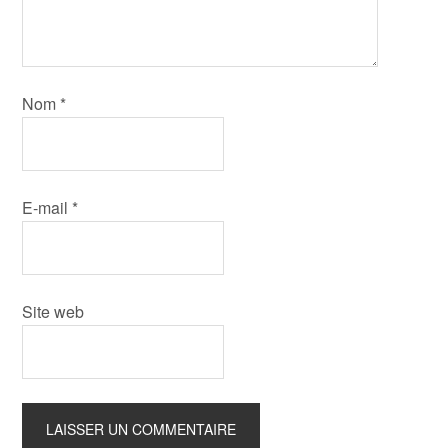
Nom
*
E-mail
*
Site web