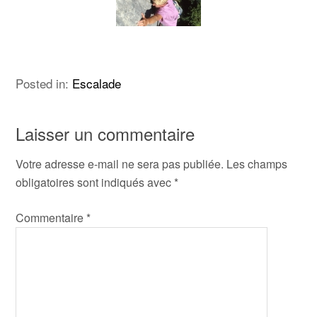
Posted in:
Escalade
Laisser un commentaire
Votre adresse e-mail ne sera pas publiée.
Les champs
obligatoires sont indiqués avec
*
Commentaire
*