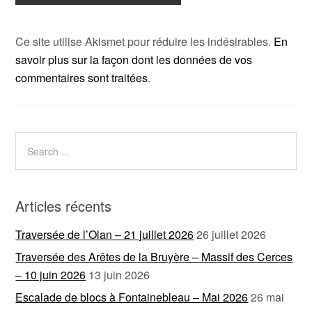
Ce site utilise Akismet pour réduire les indésirables.
En
savoir plus sur la façon dont les données de vos
commentaires sont traitées
.
Articles récents
Traversée de l’Olan – 21 juillet 2026
26 juillet 2026
Traversée des Arêtes de la Bruyère – Massif des Cerces
– 10 juin 2026
13 juin 2026
Escalade de blocs à Fontainebleau – Mai 2026
26 mai