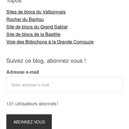
Sites de blocs du Valbonnais
Rocher du Barriou
Site de blocs du Grand Sablat
Site de blocs de la Bastille
Voie des Bidochons à la Grande Cornouze
Suivez ce blog, abonnez vous !
Adresse e-mail
131 utilisateurs abonnés !