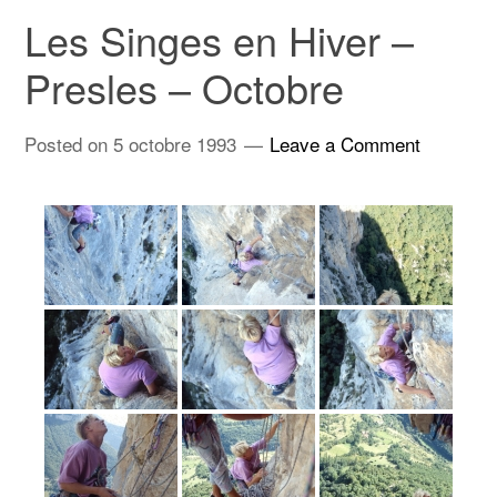
Les Singes en Hiver –
Presles – Octobre
Posted on
5 octobre 1993
Leave a Comment