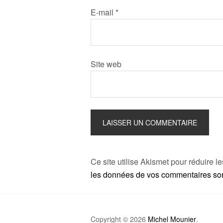
E-mail
*
Site web
Ce site utilise Akismet pour réduire l
les données de vos commentaires sont
Copyright © 2026
Michel Mounier
.