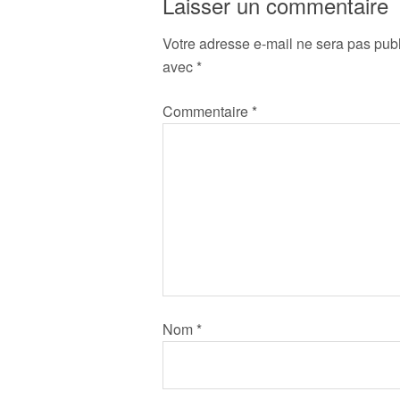
Laisser un commentaire
Votre adresse e-mail ne sera pas publ
avec
*
Commentaire
*
Nom
*