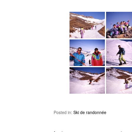
Posted in:
Ski de randonnée