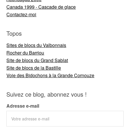
Canada 1999 - Cascade de glace
Contactez-moi
Topos
Sites de blocs du Valbonnais
Rocher du Barriou
Site de blocs du Grand Sablat
Site de blocs de la Bastille
Voie des Bidochons à la Grande Cornouze
Suivez ce blog, abonnez vous !
Adresse e-mail