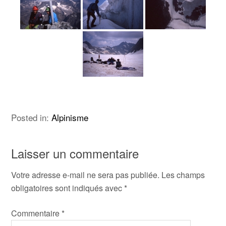
Posted in:
Alpinisme
Laisser un commentaire
Votre adresse e-mail ne sera pas publiée.
Les champs
obligatoires sont indiqués avec
*
Commentaire
*