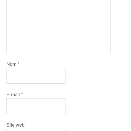
Nom
*
E-mail
*
Site web