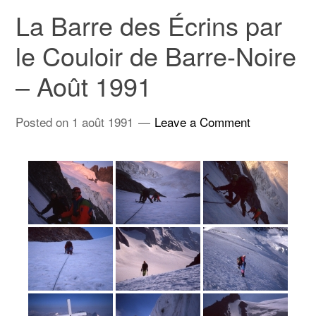
La Barre des Écrins par
le Couloir de Barre-Noire
– Août 1991
Posted on
1 août 1991
Leave a Comment