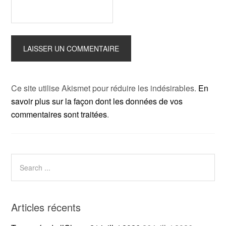
Ce site utilise Akismet pour réduire les indésirables.
En
savoir plus sur la façon dont les données de vos
commentaires sont traitées
.
Articles récents