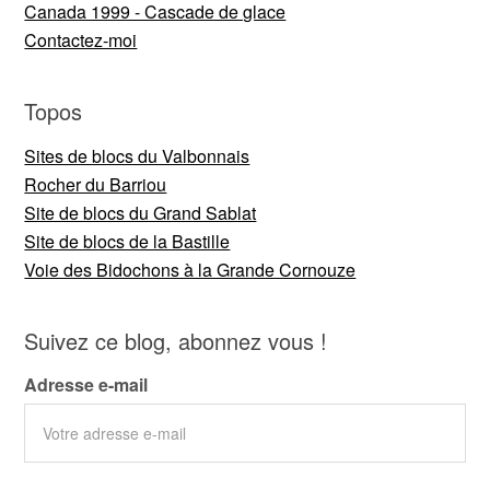
Canada 1999 - Cascade de glace
Contactez-moi
Topos
Sites de blocs du Valbonnais
Rocher du Barriou
Site de blocs du Grand Sablat
Site de blocs de la Bastille
Voie des Bidochons à la Grande Cornouze
Suivez ce blog, abonnez vous !
Adresse e-mail