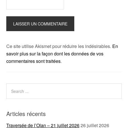
Ce site utilise Akismet pour réduire les indésirables.
En
savoir plus sur la façon dont les données de vos
commentaires sont traitées
.
Articles récents
Traversée de l’Olan – 21 juillet 2026
26 juillet 2026