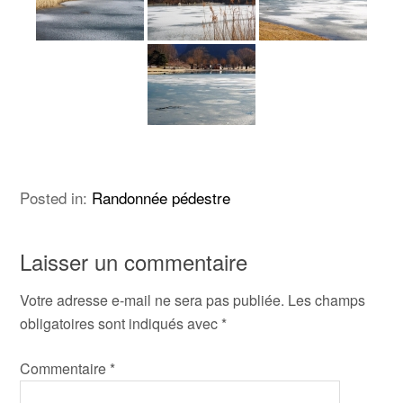
Posted in:
Randonnée pédestre
Laisser un commentaire
Votre adresse e-mail ne sera pas publiée.
Les champs
obligatoires sont indiqués avec
*
Commentaire
*