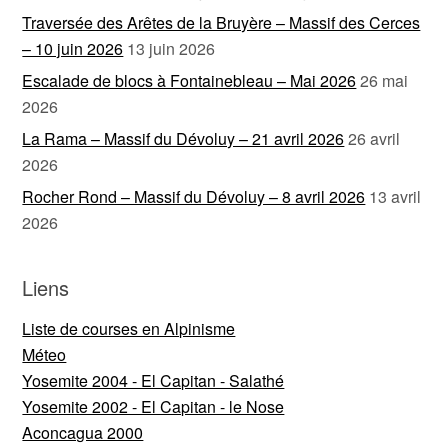
Traversée des Arêtes de la Bruyère – Massif des Cerces
– 10 juin 2026
13 juin 2026
Escalade de blocs à Fontainebleau – Mai 2026
26 mai
2026
La Rama – Massif du Dévoluy – 21 avril 2026
26 avril
2026
Rocher Rond – Massif du Dévoluy – 8 avril 2026
13 avril
2026
Liens
Liste de courses en Alpinisme
Méteo
Yosemite 2004 - El Capitan - Salathé
Yosemite 2002 - El Capitan - le Nose
Aconcagua 2000