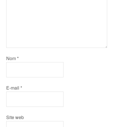
Nom
*
E-mail
*
Site web