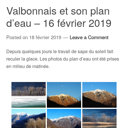
Valbonnais et son plan
d’eau – 16 février 2019
Posted on
18 février 2019
Leave a Comment
Depuis quelques jours le travail de sape du soleil fait
reculer la glace. Les photos du plan d’eau ont été prises
en milieu de matinée.