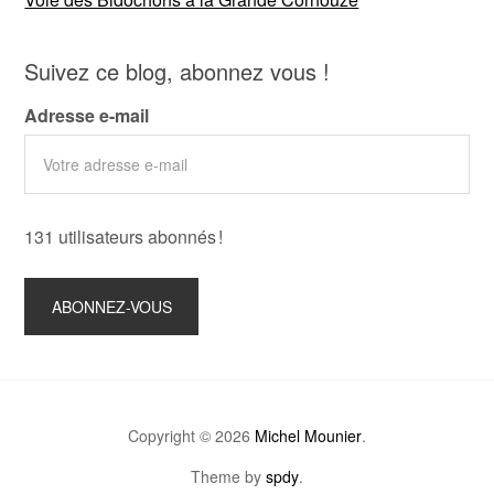
Suivez ce blog, abonnez vous !
Adresse e-mail
131 utilisateurs abonnés !
Copyright © 2026
Michel Mounier
.
Theme by
spdy
.