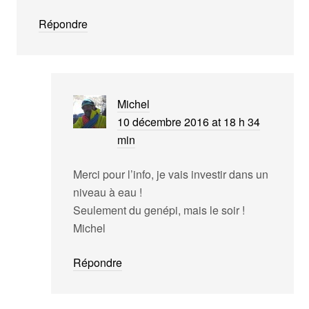
Répondre
Michel
10 décembre 2016 at 18 h 34
min
Merci pour l’info, je vais investir dans un
niveau à eau !
Seulement du genépi, mais le soir !
Michel
Répondre