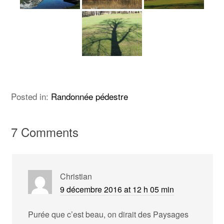
Posted in:
Randonnée pédestre
7 Comments
Christian
9 décembre 2016 at 12 h 05 min
Purée que c’est beau, on dirait des Paysages