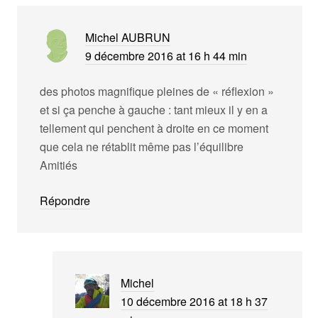
Michel AUBRUN
9 décembre 2016 at 16 h 44 min
des photos magnifique pleines de « réflexion »
et si ça penche à gauche : tant mieux il y en a
tellement qui penchent à droite en ce moment
que cela ne rétablit même pas l’équilibre
Amitiés
Répondre
Michel
10 décembre 2016 at 18 h 37