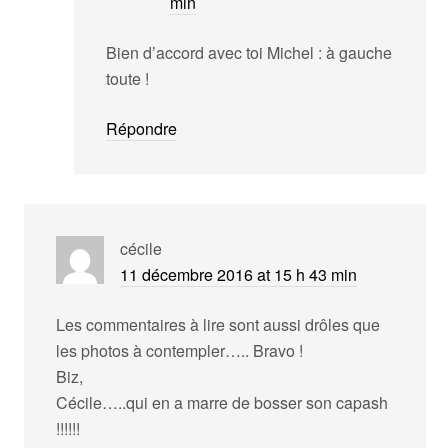
min
Bien d’accord avec toi Michel : à gauche
toute !
Répondre
cécile
11 décembre 2016 at 15 h 43 min
Les commentaires à lire sont aussi drôles que
les photos à contempler….. Bravo !
Biz,
Cécile…..qui en a marre de bosser son capash
!!!!!!