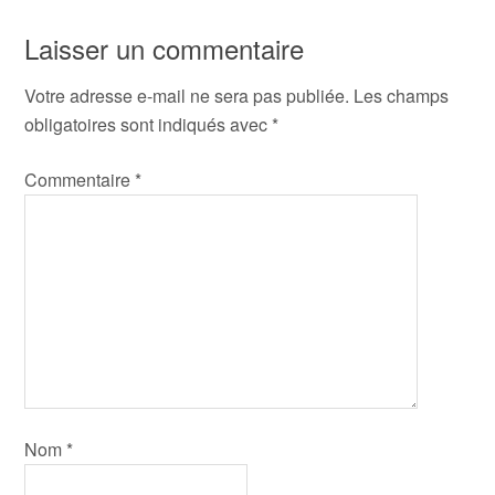
Laisser un commentaire
Votre adresse e-mail ne sera pas publiée.
Les champs
obligatoires sont indiqués avec
*
Commentaire
*
Nom
*