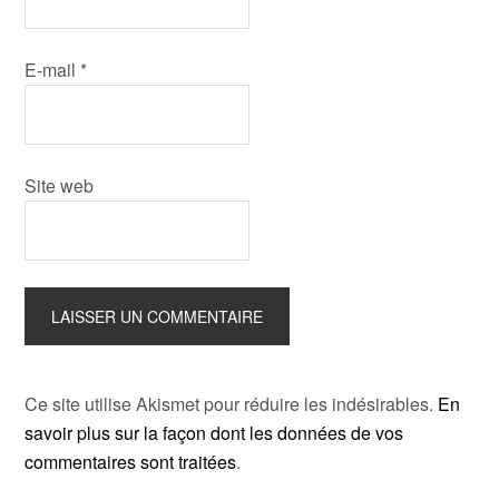
E-mail
*
Site web
Ce site utilise Akismet pour réduire les indésirables.
En
savoir plus sur la façon dont les données de vos
commentaires sont traitées
.