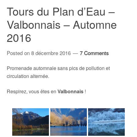
Tours du Plan d’Eau –
Valbonnais – Automne
2016
Posted on
8 décembre 2016
7 Comments
Promenade automnale sans pics de pollution et
circulation alternée.
Respirez, vous êtes en
Valbonnais
!