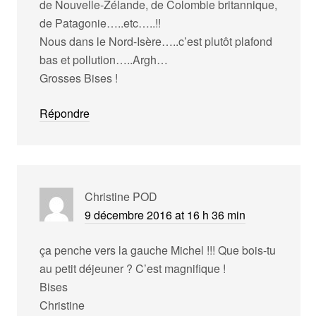
de Nouvelle-Zélande, de Colombie britannique,
de Patagonie…..etc…..!!
Nous dans le Nord-Isère…..c’est plutôt plafond
bas et pollution…..Argh…
Grosses Bises !
Répondre
Christine POD
9 décembre 2016 at 16 h 36 min
ça penche vers la gauche Michel !!! Que bois-tu
au petit déjeuner ? C’est magnifique !
Bises
Christine