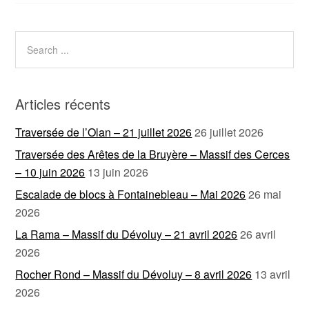
Articles récents
Traversée de l’Olan – 21 juillet 2026
26 juillet 2026
Traversée des Arêtes de la Bruyère – Massif des Cerces
– 10 juin 2026
13 juin 2026
Escalade de blocs à Fontainebleau – Mai 2026
26 mai
2026
La Rama – Massif du Dévoluy – 21 avril 2026
26 avril
2026
Rocher Rond – Massif du Dévoluy – 8 avril 2026
13 avril
2026