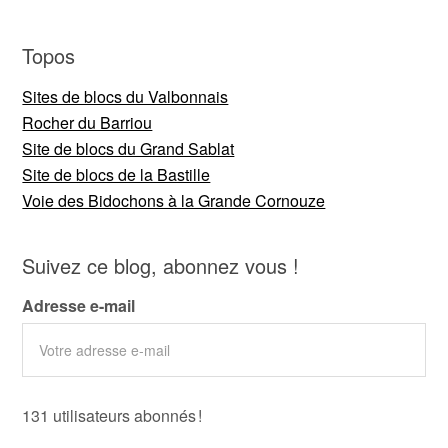
Topos
Sites de blocs du Valbonnais
Rocher du Barriou
Site de blocs du Grand Sablat
Site de blocs de la Bastille
Voie des Bidochons à la Grande Cornouze
Suivez ce blog, abonnez vous !
Adresse e-mail
131 utilisateurs abonnés !