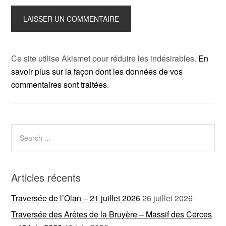
Ce site utilise Akismet pour réduire les indésirables.
En
savoir plus sur la façon dont les données de vos
commentaires sont traitées
.
Articles récents
Traversée de l’Olan – 21 juillet 2026
26 juillet 2026
Traversée des Arêtes de la Bruyère – Massif des Cerces