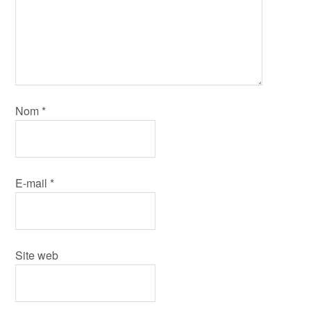
Nom
*
E-mail
*
Site web