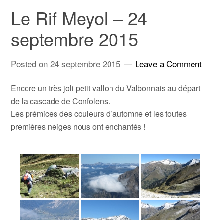
Le Rif Meyol – 24
septembre 2015
Posted on
24 septembre 2015
Leave a Comment
Encore un très joli petit vallon du Valbonnais au départ
de la cascade de Confolens.
Les prémices des couleurs d’automne et les toutes
premières neiges nous ont enchantés !