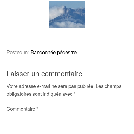
Posted in:
Randonnée pédestre
Laisser un commentaire
Votre adresse e-mail ne sera pas publiée.
Les champs
obligatoires sont indiqués avec
*
Commentaire
*