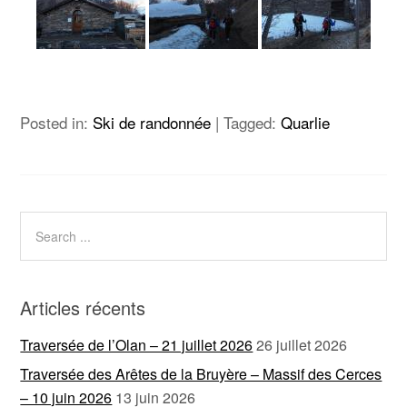
Posted in:
Ski de randonnée
|
Tagged:
Quarlie
Articles récents
Traversée de l’Olan – 21 juillet 2026
26 juillet 2026
Traversée des Arêtes de la Bruyère – Massif des Cerces
– 10 juin 2026
13 juin 2026