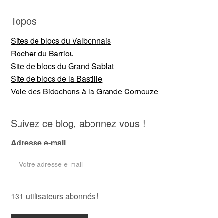
Topos
Sites de blocs du Valbonnais
Rocher du Barriou
Site de blocs du Grand Sablat
Site de blocs de la Bastille
Voie des Bidochons à la Grande Cornouze
Suivez ce blog, abonnez vous !
Adresse e-mail
131 utilisateurs abonnés !