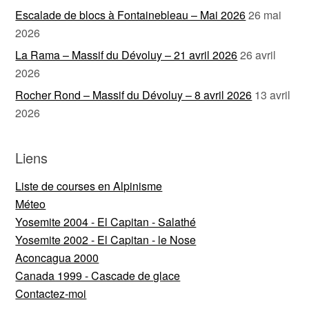
Escalade de blocs à Fontainebleau – Mai 2026
26 mai
2026
La Rama – Massif du Dévoluy – 21 avril 2026
26 avril
2026
Rocher Rond – Massif du Dévoluy – 8 avril 2026
13 avril
2026
Liens
Liste de courses en Alpinisme
Méteo
Yosemite 2004 - El Capitan - Salathé
Yosemite 2002 - El Capitan - le Nose
Aconcagua 2000
Canada 1999 - Cascade de glace
Contactez-moi