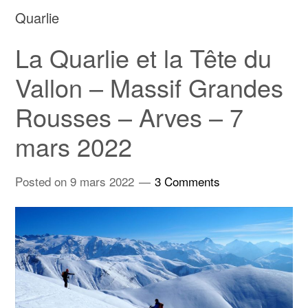
Quarlie
La Quarlie et la Tête du
Vallon – Massif Grandes
Rousses – Arves – 7
mars 2022
Posted on
9 mars 2022
3 Comments