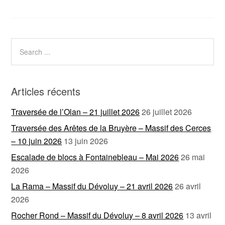
Articles récents
Traversée de l’Olan – 21 juillet 2026
26 juillet 2026
Traversée des Arêtes de la Bruyère – Massif des Cerces
– 10 juin 2026
13 juin 2026
Escalade de blocs à Fontainebleau – Mai 2026
26 mai
2026
La Rama – Massif du Dévoluy – 21 avril 2026
26 avril
2026
Rocher Rond – Massif du Dévoluy – 8 avril 2026
13 avril