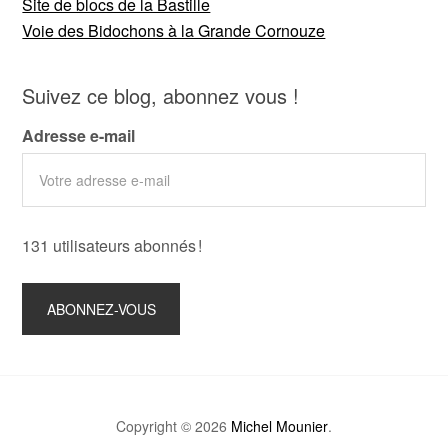
Site de blocs de la Bastille
Voie des Bidochons à la Grande Cornouze
Suivez ce blog, abonnez vous !
Adresse e-mail
131 utilisateurs abonnés !
Copyright © 2026
Michel Mounier
.