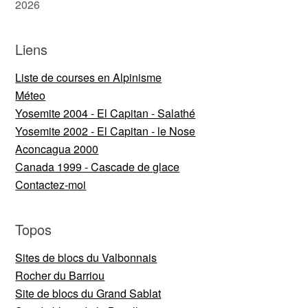
2026
Liens
Liste de courses en Alpinisme
Méteo
Yosemite 2004 - El Capitan - Salathé
Yosemite 2002 - El Capitan - le Nose
Aconcagua 2000
Canada 1999 - Cascade de glace
Contactez-moi
Topos
Sites de blocs du Valbonnais
Rocher du Barriou
Site de blocs du Grand Sablat