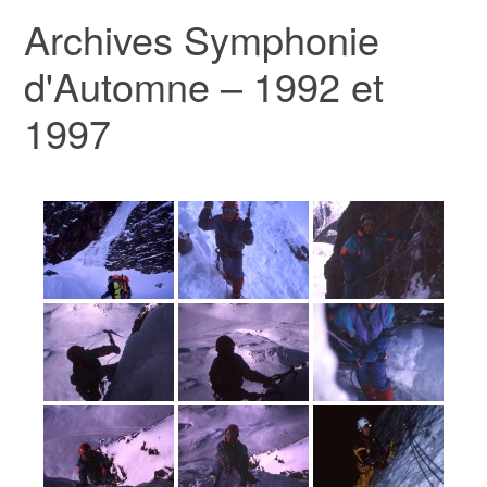
Archives Symphonie
d'Automne – 1992 et
1997