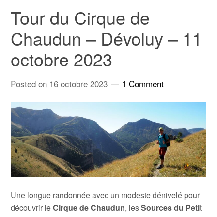
Tour du Cirque de
Chaudun – Dévoluy – 11
octobre 2023
Posted on
16 octobre 2023
1 Comment
Une longue randonnée avec un modeste dénivelé pour
découvrir le
Cirque de Chaudun
, les
Sources du
Petit