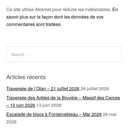
Ce site utilise Akismet pour réduire les indésirables.
En
savoir plus sur la façon dont les données de vos
commentaires sont traitées
.
Articles récents
Traversée de l’Olan – 21 juillet 2026
26 juillet 2026
Traversée des Arêtes de la Bruyère – Massif des Cerces
– 10 juin 2026
13 juin 2026
Escalade de blocs à Fontainebleau – Mai 2026
26 mai
2026