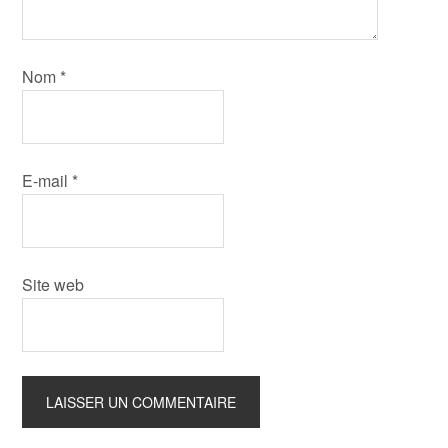
Nom
*
E-mail
*
Site web