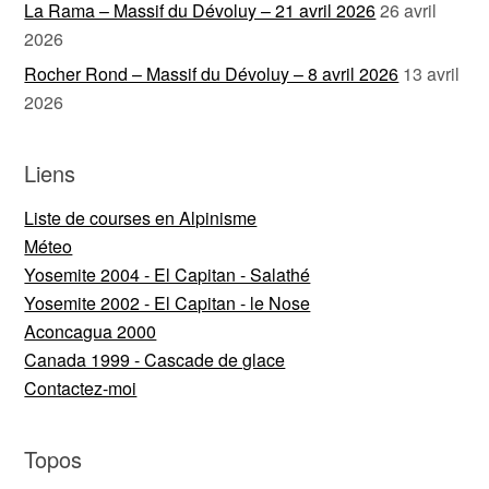
La Rama – Massif du Dévoluy – 21 avril 2026
26 avril
2026
Rocher Rond – Massif du Dévoluy – 8 avril 2026
13 avril
2026
Liens
Liste de courses en Alpinisme
Méteo
Yosemite 2004 - El Capitan - Salathé
Yosemite 2002 - El Capitan - le Nose
Aconcagua 2000
Canada 1999 - Cascade de glace
Contactez-moi
Topos