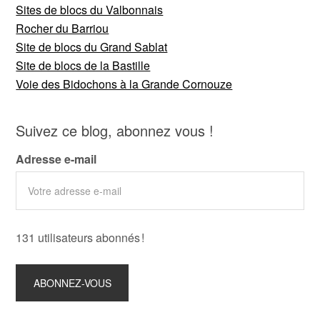
Sites de blocs du Valbonnais
Rocher du Barriou
Site de blocs du Grand Sablat
Site de blocs de la Bastille
Voie des Bidochons à la Grande Cornouze
Suivez ce blog, abonnez vous !
Adresse e-mail
131 utilisateurs abonnés !