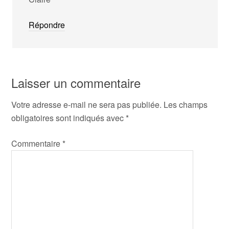
Répondre
Laisser un commentaire
Votre adresse e-mail ne sera pas publiée.
Les champs
obligatoires sont indiqués avec
*
Commentaire
*