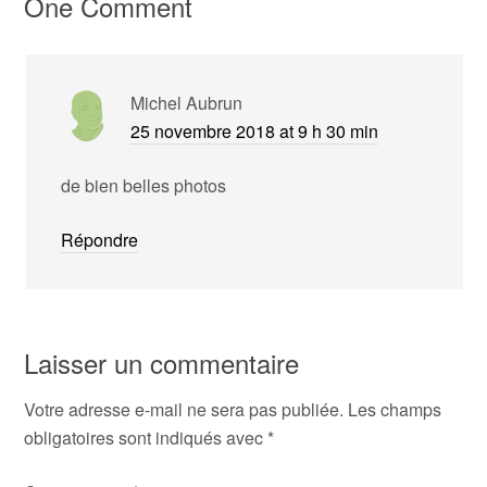
One Comment
Michel Aubrun
25 novembre 2018 at 9 h 30 min
de bien belles photos
Répondre
Laisser un commentaire
Votre adresse e-mail ne sera pas publiée.
Les champs
obligatoires sont indiqués avec
*