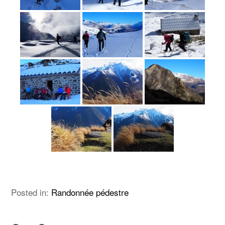
Posted in:
Randonnée pédestre