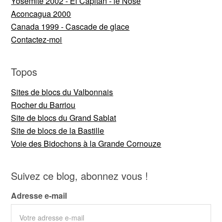
Yosemite 2002 - El Capitan - le Nose
Aconcagua 2000
Canada 1999 - Cascade de glace
Contactez-moi
Topos
Sites de blocs du Valbonnais
Rocher du Barriou
Site de blocs du Grand Sablat
Site de blocs de la Bastille
Voie des Bidochons à la Grande Cornouze
Suivez ce blog, abonnez vous !
Adresse e-mail