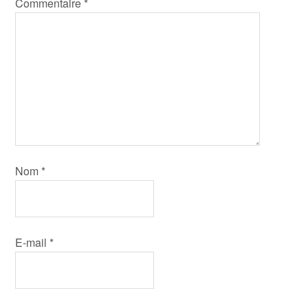
Commentaire
*
Nom
*
E-mail
*