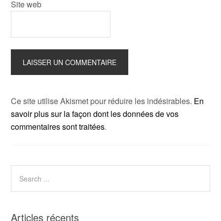
Site web
Ce site utilise Akismet pour réduire les indésirables.
En
savoir plus sur la façon dont les données de vos
commentaires sont traitées
.
Articles récents