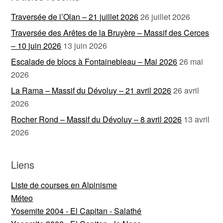
Traversée de l’Olan – 21 juillet 2026
26 juillet 2026
Traversée des Arêtes de la Bruyère – Massif des Cerces
– 10 juin 2026
13 juin 2026
Escalade de blocs à Fontainebleau – Mai 2026
26 mai
2026
La Rama – Massif du Dévoluy – 21 avril 2026
26 avril
2026
Rocher Rond – Massif du Dévoluy – 8 avril 2026
13 avril
2026
Liens
Liste de courses en Alpinisme
Méteo
Yosemite 2004 - El Capitan - Salathé