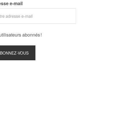
sse e-mail
utilisateurs abonnés !