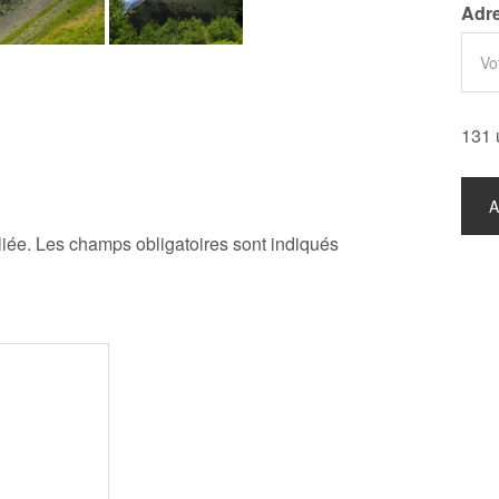
Adre
131 
iée.
Les champs obligatoires sont indiqués