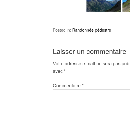
Posted in:
Randonnée pédestre
Laisser un commentaire
Votre adresse e-mail ne sera pas publ
avec
*
Commentaire
*