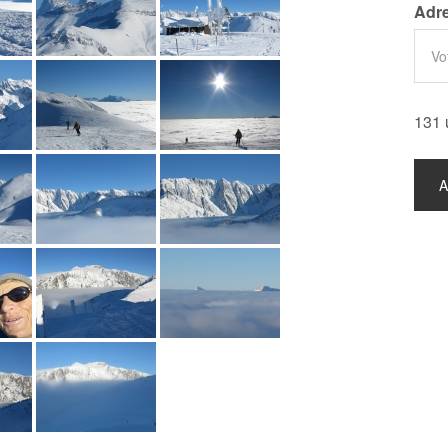
Adre
131 