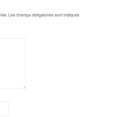
iée.
Les champs obligatoires sont indiqués