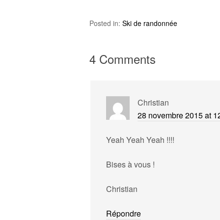
Posted in:
Ski de randonnée
4 Comments
Christian
28 novembre 2015 at 1
Yeah Yeah Yeah !!!!
Bises à vous !
Christian
Répondre