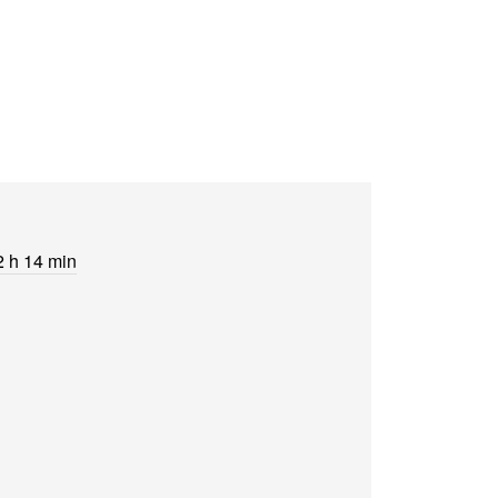
2 h 14 min