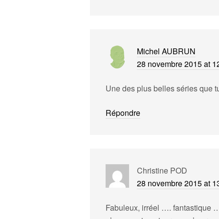
Michel AUBRUN
28 novembre 2015 at 1
Une des plus belles séries que t
Répondre
Christine POD
28 novembre 2015 at 1
Fabuleux, irréel …. fantastique 