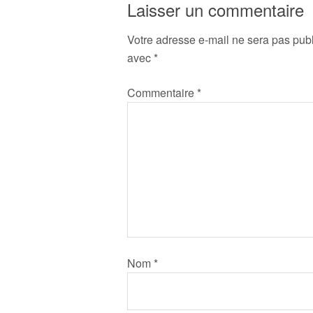
Laisser un commentaire
Votre adresse e-mail ne sera pas publ
avec
*
Commentaire
*
Nom
*