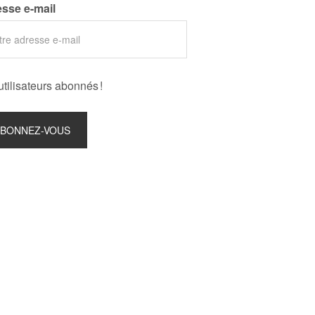
sse e-mail
utilisateurs abonnés !