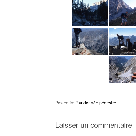
Posted in:
Randonnée pédestre
Laisser un commentaire