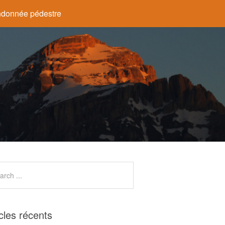
donnée pédestre
icles récents