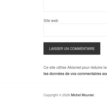
Site web
Ce site utilise Akismet pour réduire l
les données de vos commentaires sont
Copyright © 2026
Michel Mounier
.