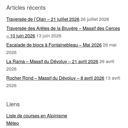
Articles récents
Traversée de l’Olan – 21 juillet 2026
26 juillet 2026
Traversée des Arêtes de la Bruyère – Massif des Cerces
– 10 juin 2026
13 juin 2026
Escalade de blocs à Fontainebleau – Mai 2026
26 mai
2026
La Rama – Massif du Dévoluy – 21 avril 2026
26 avril
2026
Rocher Rond – Massif du Dévoluy – 8 avril 2026
13 avril
2026
Liens
Liste de courses en Alpinisme
Méteo