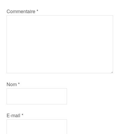
Commentaire
*
Nom
*
E-mail
*