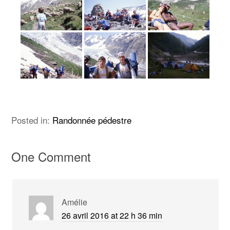
Posted in:
Randonnée pédestre
One Comment
Amélie
26 avril 2016 at 22 h 36 min