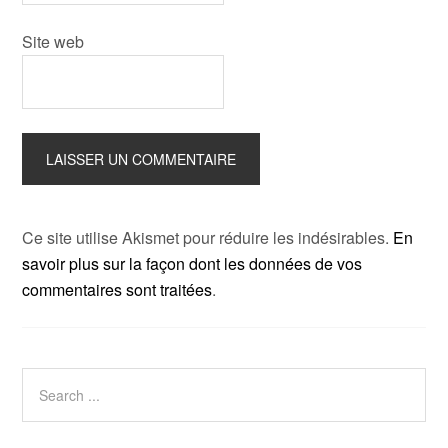
Site web
Ce site utilise Akismet pour réduire les indésirables.
En
savoir plus sur la façon dont les données de vos
commentaires sont traitées
.