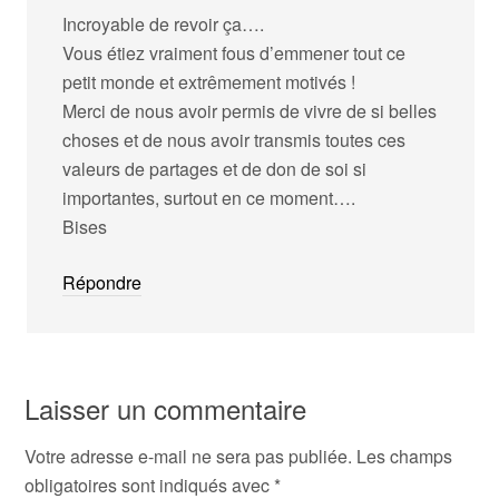
Incroyable de revoir ça….
Vous étiez vraiment fous d’emmener tout ce
petit monde et extrêmement motivés !
Merci de nous avoir permis de vivre de si belles
choses et de nous avoir transmis toutes ces
valeurs de partages et de don de soi si
importantes, surtout en ce moment….
Bises
Répondre
Laisser un commentaire
Votre adresse e-mail ne sera pas publiée.
Les champs
obligatoires sont indiqués avec
*