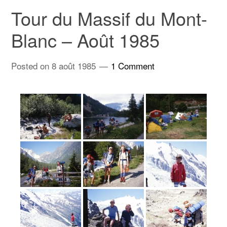
Tour du Massif du Mont-
Blanc – Août 1985
Posted on
8 août 1985
1 Comment