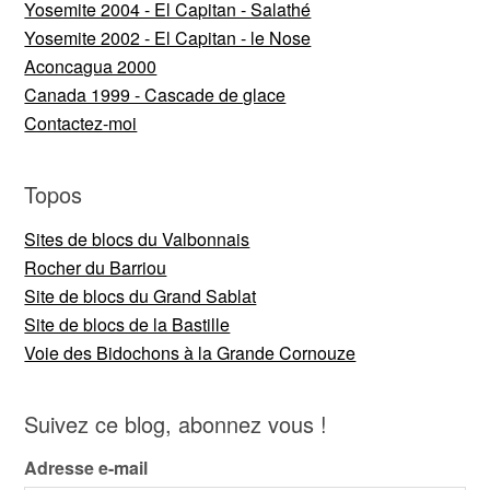
Yosemite 2004 - El Capitan - Salathé
Yosemite 2002 - El Capitan - le Nose
Aconcagua 2000
Canada 1999 - Cascade de glace
Contactez-moi
Topos
Sites de blocs du Valbonnais
Rocher du Barriou
Site de blocs du Grand Sablat
Site de blocs de la Bastille
Voie des Bidochons à la Grande Cornouze
Suivez ce blog, abonnez vous !
Adresse e-mail