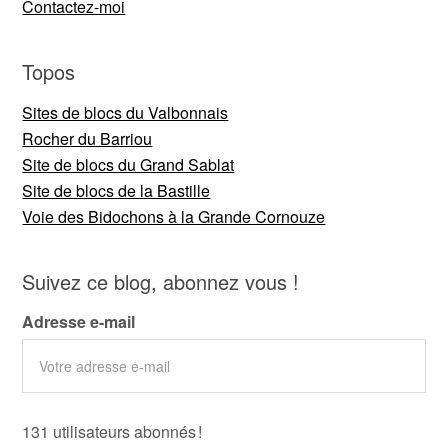
Contactez-moi
Topos
Sites de blocs du Valbonnais
Rocher du Barriou
Site de blocs du Grand Sablat
Site de blocs de la Bastille
Voie des Bidochons à la Grande Cornouze
Suivez ce blog, abonnez vous !
Adresse e-mail
131 utilisateurs abonnés !