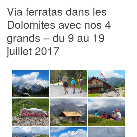
Via ferratas dans les
Dolomites avec nos 4
grands – du 9 au 19
juillet 2017