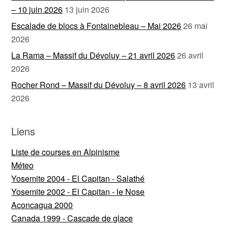
– 10 juin 2026
13 juin 2026
Escalade de blocs à Fontainebleau – Mai 2026
26 mai
2026
La Rama – Massif du Dévoluy – 21 avril 2026
26 avril
2026
Rocher Rond – Massif du Dévoluy – 8 avril 2026
13 avril
2026
Liens
Liste de courses en Alpinisme
Méteo
Yosemite 2004 - El Capitan - Salathé
Yosemite 2002 - El Capitan - le Nose
Aconcagua 2000
Canada 1999 - Cascade de glace