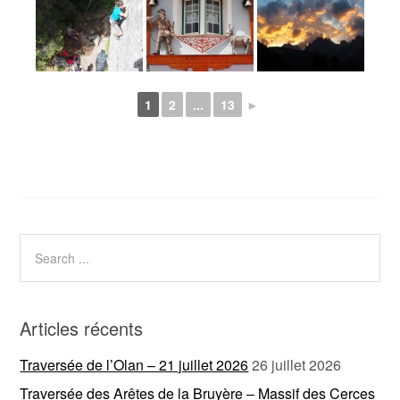
1
2
...
13
►
Articles récents
Traversée de l’Olan – 21 juillet 2026
26 juillet 2026
Traversée des Arêtes de la Bruyère – Massif des Cerces